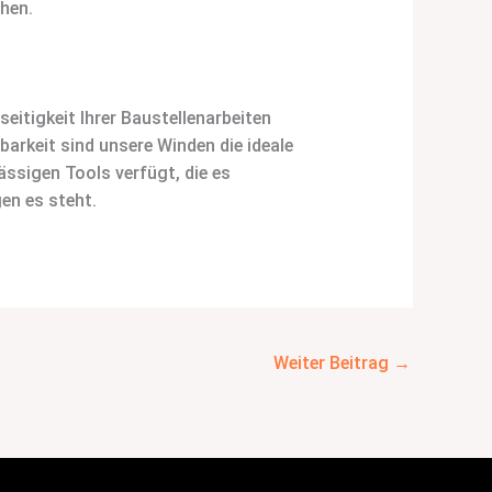
hen.
lseitigkeit Ihrer Baustellenarbeiten
barkeit sind unsere Winden die ideale
lässigen Tools verfügt, die es
en es steht.
Weiter Beitrag
→