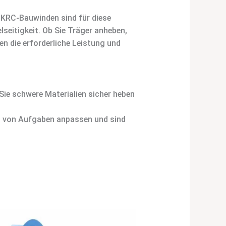
. KRC-Bauwinden sind für diese
lseitigkeit. Ob Sie Träger anheben,
n die erforderliche Leistung und
ie schwere Materialien sicher heben
hl von Aufgaben anpassen und sind