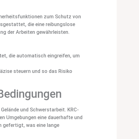
icherheitsfunktionen zum Schutz von
gestattet, die eine reibungslose
ng der Arbeiten gewährleisten.
t, die automatisch eingreifen, um
äzise steuern und so das Risiko
 Bedingungen
Gelände und Schwerstarbeit. KRC-
sten Umgebungen eine dauerhafte und
gefertigt, was eine lange