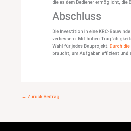
die es dem Bediener ermöglicht, die 
Abschluss
Die Investition in eine KRC-Bauwinde b
verbessern. Mit hohen Tragfähigkeite
Wahl für jedes Bauprojekt.
Durch die
braucht, um Aufgaben effizient und s
←
Zurück Beitrag