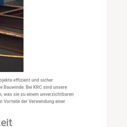
jekte effizient und sicher
ie Bauwinde. Bei KRC sind unsere
n, was sie zu einem unverzichtbaren
en Vorteile der Verwendung einer
eit