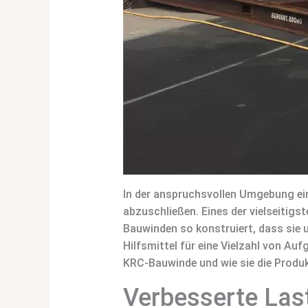
In der anspruchsvollen Umgebung eine
abzuschließen. Eines der vielseitigs
Bauwinden so konstruiert, dass sie u
Hilfsmittel für eine Vielzahl von Au
KRC-Bauwinde und wie sie die Produkt
Verbesserte Las