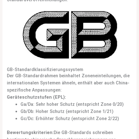
GB-Standardklassifizierungssystem
Der GB-Standardrahmen beinhaltet Zoneneinteilungen, die
internationalen Systemen ähneln, enthält aber auch China-
spezifische Anpassungen:
Geräteschutzstufen (EPL):
Ga/Da: Sehr hoher Schutz (entspricht Zone 0/20)
Gb/Db: Hoher Schutz (entspricht Zone 1/21)
Gc/Dc: Erhöhter Schutz (entspricht Zone 2/22)
Bewertungskriterien:
Die GB-Standards schreiben