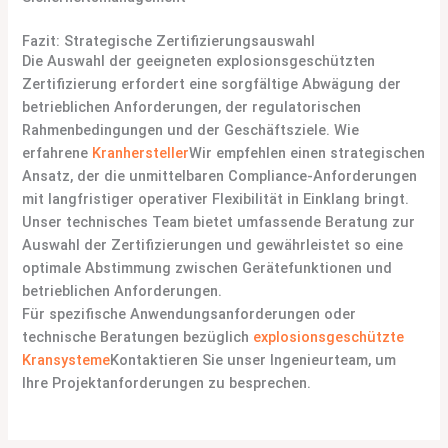
Fazit: Strategische Zertifizierungsauswahl
Die Auswahl der geeigneten explosionsgeschützten
Zertifizierung erfordert eine sorgfältige Abwägung der
betrieblichen Anforderungen, der regulatorischen
Rahmenbedingungen und der Geschäftsziele. Wie
erfahrene
Kranhersteller
Wir empfehlen einen strategischen
Ansatz, der die unmittelbaren Compliance-Anforderungen
mit langfristiger operativer Flexibilität in Einklang bringt.
Unser technisches Team bietet umfassende Beratung zur
Auswahl der Zertifizierungen und gewährleistet so eine
optimale Abstimmung zwischen Gerätefunktionen und
betrieblichen Anforderungen.
Für spezifische Anwendungsanforderungen oder
technische Beratungen bezüglich
explosionsgeschützte
Kransysteme
Kontaktieren Sie unser Ingenieurteam, um
Ihre Projektanforderungen zu besprechen.