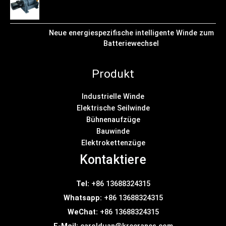
Neue energiespezifische intelligente Winde zum
Batteriewechsel
Produkt
Industrielle Winde
Elektrische Seilwinde
Bühnenaufzüge
Bauwinde
Elektrokettenzüge
Kontaktiere
Tel:
+86 13688324315
Whatsapp:
+86 13688324315
WeChat:
+86 13688324315