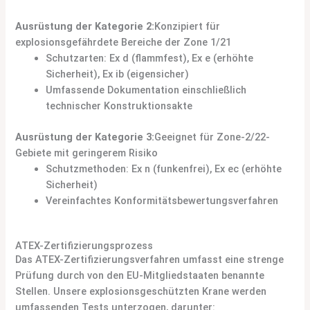
Ausrüstung der Kategorie 2:
Konzipiert für
explosionsgefährdete Bereiche der Zone 1/21
Schutzarten: Ex d (flammfest), Ex e (erhöhte
Sicherheit), Ex ib (eigensicher)
Umfassende Dokumentation einschließlich
technischer Konstruktionsakte
Ausrüstung der Kategorie 3:
Geeignet für Zone-2/22-
Gebiete mit geringerem Risiko
Schutzmethoden: Ex n (funkenfrei), Ex ec (erhöhte
Sicherheit)
Vereinfachtes Konformitätsbewertungsverfahren
ATEX-Zertifizierungsprozess
Das ATEX-Zertifizierungsverfahren umfasst eine strenge
Prüfung durch von den EU-Mitgliedstaaten benannte
Stellen. Unsere explosionsgeschützten Krane werden
umfassenden Tests unterzogen, darunter: