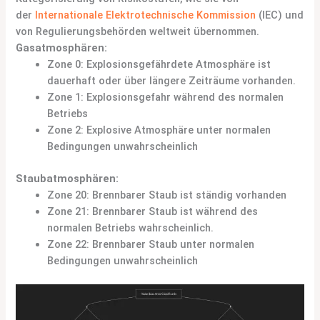
der
Internationale Elektrotechnische Kommission
(IEC) und
von Regulierungsbehörden weltweit übernommen.
Gasatmosphären:
Zone 0: Explosionsgefährdete Atmosphäre ist
dauerhaft oder über längere Zeiträume vorhanden.
Zone 1: Explosionsgefahr während des normalen
Betriebs
Zone 2: Explosive Atmosphäre unter normalen
Bedingungen unwahrscheinlich
Staubatmosphären:
Zone 20: Brennbarer Staub ist ständig vorhanden
Zone 21: Brennbarer Staub ist während des
normalen Betriebs wahrscheinlich.
Zone 22: Brennbarer Staub unter normalen
Bedingungen unwahrscheinlich