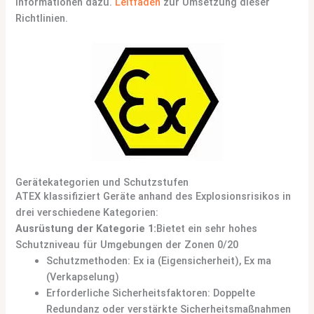
Informationen dazu.
Leitfäden
zur Umsetzung dieser
Richtlinien.
Gerätekategorien und Schutzstufen
ATEX klassifiziert Geräte anhand des Explosionsrisikos in
drei verschiedene Kategorien:
Ausrüstung der Kategorie 1:
Bietet ein sehr hohes
Schutzniveau für Umgebungen der Zonen 0/20
Schutzmethoden: Ex ia (Eigensicherheit), Ex ma
(Verkapselung)
Erforderliche Sicherheitsfaktoren: Doppelte
Redundanz oder verstärkte Sicherheitsmaßnahmen