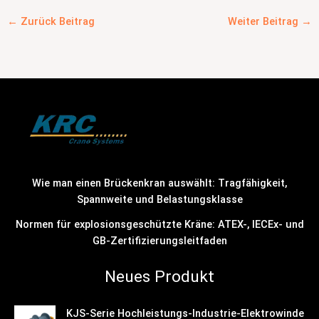
←
Zurück Beitrag
Weiter Beitrag
→
Wie man einen Brückenkran auswählt: Tragfähigkeit,
Spannweite und Belastungsklasse
Normen für explosionsgeschützte Kräne: ATEX-, IECEx- und
GB-Zertifizierungsleitfaden
Neues Produkt
KJS-Serie Hochleistungs-Industrie-Elektrowinde