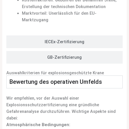
Erstellung der technischen Dokumentation
Marktvorteil: Unerlässlich für den EU-
Marktzugang
IECEx-Zertifizierung
GB-Zertifizierung
Auswahlkriterien für explosionsgeschützte Krane
Bewertung des operativen Umfelds
Wir empfehlen, vor der Auswahl einer
Explosionsschutzzertifizierung eine gründliche
Gefahrenanalyse durchzuführen. Wichtige Aspekte sind
dabei:
Atmosphärische Bedingungen: