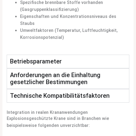
Spezifische brennbare Stoffe vorhanden
(Gasgruppenklassifizierung)
Eigenschaften und Konzentrationsniveaus des
Staubs
Umweltfaktoren (Temperatur, Luftfeuchtigkeit,
Korrosionspotenzial)
Betriebsparameter
Anforderungen an die Einhaltung
gesetzlicher Bestimmungen
Technische Kompatibilitätsfaktoren
Integration in realen Krananwendungen
Explosionsgeschützte Krane sind in Branchen wie
beispielsweise folgenden unverzichtbar: