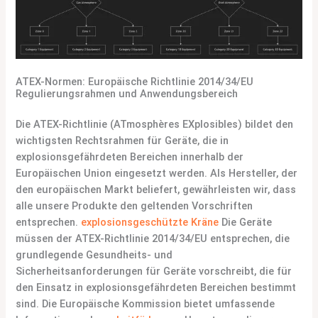
ATEX-Normen: Europäische Richtlinie 2014/34/EU
Regulierungsrahmen und Anwendungsbereich
Die ATEX-Richtlinie (ATmosphères EXplosibles) bildet den
wichtigsten Rechtsrahmen für Geräte, die in
explosionsgefährdeten Bereichen innerhalb der
Europäischen Union eingesetzt werden. Als Hersteller, der
den europäischen Markt beliefert, gewährleisten wir, dass
alle unsere Produkte den geltenden Vorschriften
entsprechen.
explosionsgeschützte Kräne
Die Geräte
müssen der ATEX-Richtlinie 2014/34/EU entsprechen, die
grundlegende Gesundheits- und
Sicherheitsanforderungen für Geräte vorschreibt, die für
den Einsatz in explosionsgefährdeten Bereichen bestimmt
sind. Die Europäische Kommission bietet umfassende