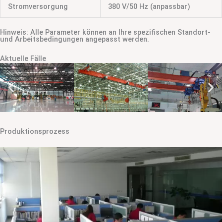
Stromversorgung
380 V/50 Hz (anpassbar)
Hinweis: Alle Parameter können an Ihre spezifischen Standort-
und Arbeitsbedingungen angepasst werden.
Aktuelle Fälle
Produktionsprozess