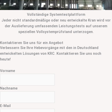
Vollständige Systemtestplattform
Jeder nicht standardmäßige oder neu entwickelte Kran wird vor
der Auslieferung umfassenden Leistungstests auf unserem
speziellen Vollsystemprüfstand unterzogen.
Kontaktieren Sie uns für ein Angebot
Verbessern Sie Ihre Hebevorgänge mit den in Deutschland
entwickelten Lösungen von KRC. Kontaktieren Sie uns noch
heute!
Vorname
Nachname
E-Mail