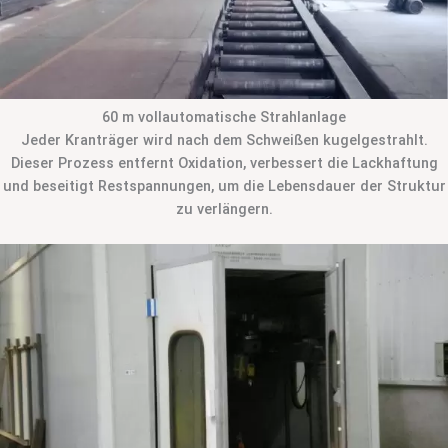
60 m vollautomatische Strahlanlage
Jeder Kranträger wird nach dem Schweißen kugelgestrahlt.
Dieser Prozess entfernt Oxidation, verbessert die Lackhaftung
und beseitigt Restspannungen, um die Lebensdauer der Struktur
zu verlängern.