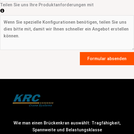
Teilen Sie uns Ihre Produktanforderungen mit
Formular absenden
Wie man einen Brückenkran auswählt: Tragfähigkeit,
Spannweite und Belastungsklasse