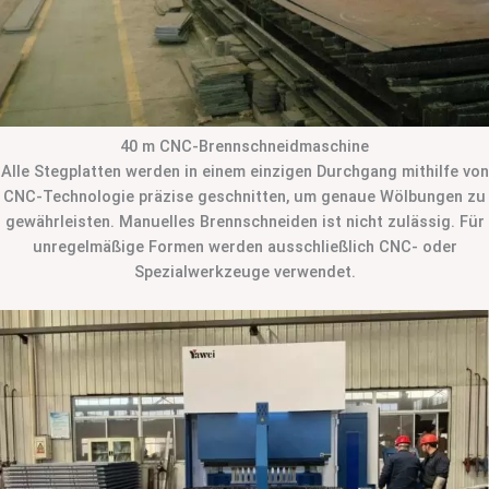
40 m CNC-Brennschneidmaschine
Alle Stegplatten werden in einem einzigen Durchgang mithilfe von
CNC-Technologie präzise geschnitten, um genaue Wölbungen zu
gewährleisten. Manuelles Brennschneiden ist nicht zulässig. Für
unregelmäßige Formen werden ausschließlich CNC- oder
Spezialwerkzeuge verwendet.