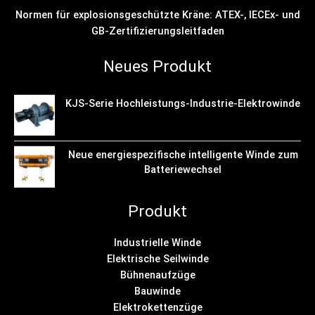
Normen für explosionsgeschützte Kräne: ATEX-, IECEx- und
GB-Zertifizierungsleitfaden
Neues Produkt
KJS-Serie Hochleistungs-Industrie-Elektrowinde
Neue energiespezifische intelligente Winde zum
Batteriewechsel
Produkt
Industrielle Winde
Elektrische Seilwinde
Bühnenaufzüge
Bauwinde
Elektrokettenzüge