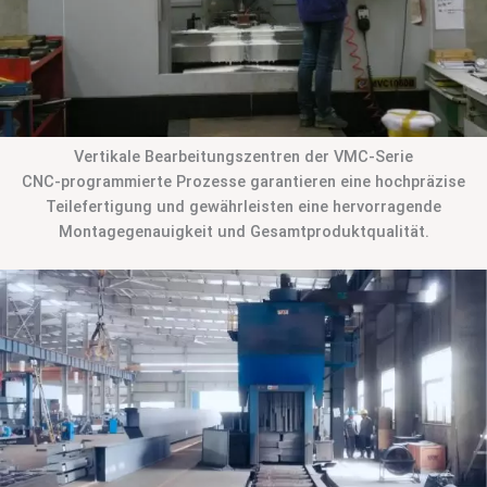
Vertikale Bearbeitungszentren der VMC-Serie
CNC-programmierte Prozesse garantieren eine hochpräzise
Teilefertigung und gewährleisten eine hervorragende
Montagegenauigkeit und Gesamtproduktqualität.