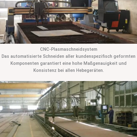
CNC-Plasmaschneidsystem
Das automatisierte Schneiden aller kundenspezifisch geformten
Komponenten garantiert eine hohe Maßgenauigkeit und
Konsistenz bei allen Hebegeräten.