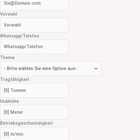
Vorwahl
Whatsapp/Telefon
Thema
Tragfähigkeit
Hubhöhe
Betriebsgeschwindigkeit