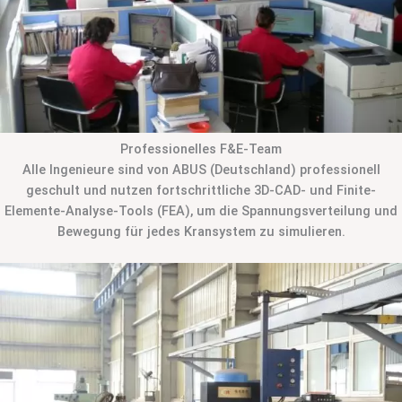
Professionelles F&E-Team
Alle Ingenieure sind von ABUS (Deutschland) professionell
geschult und nutzen fortschrittliche 3D-CAD- und Finite-
Elemente-Analyse-Tools (FEA), um die Spannungsverteilung und
Bewegung für jedes Kransystem zu simulieren.