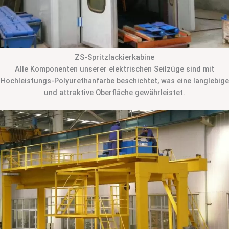
ZS-Spritzlackierkabine
Alle Komponenten unserer elektrischen Seilzüge sind mit
Hochleistungs-Polyurethanfarbe beschichtet, was eine langlebige
und attraktive Oberfläche gewährleistet.