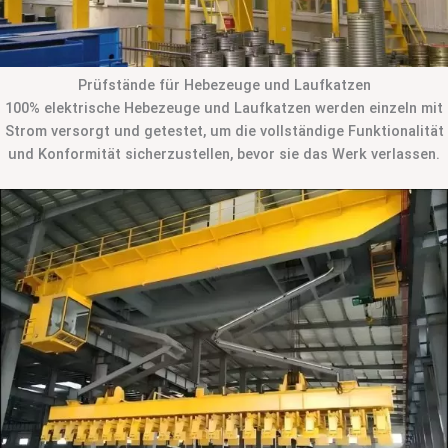
Prüfstände für Hebezeuge und Laufkatzen
100% elektrische Hebezeuge und Laufkatzen werden einzeln mit
Strom versorgt und getestet, um die vollständige Funktionalität
und Konformität sicherzustellen, bevor sie das Werk verlassen.