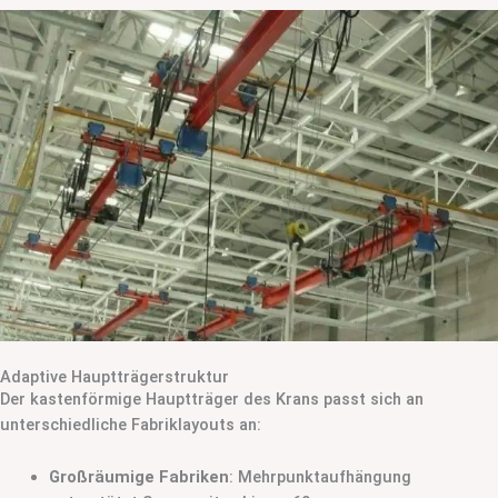
Adaptive Hauptträgerstruktur
Der kastenförmige Hauptträger des Krans passt sich an
unterschiedliche Fabriklayouts an:
Großräumige Fabriken
: Mehrpunktaufhängung