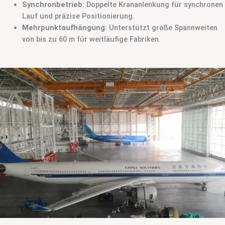
Synchronbetrieb
: Doppelte Krananlenkung für synchronen
Lauf und präzise Positionierung.
Mehrpunktaufhängung
: Unterstützt große Spannweiten
von bis zu 60 m für weitläufige Fabriken.