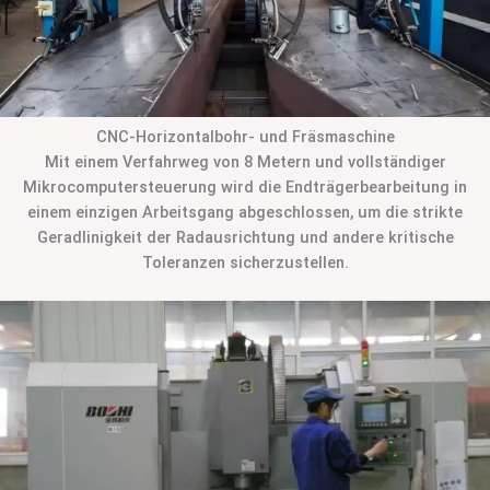
CNC-Horizontalbohr- und Fräsmaschine
Mit einem Verfahrweg von 8 Metern und vollständiger
Mikrocomputersteuerung wird die Endträgerbearbeitung in
einem einzigen Arbeitsgang abgeschlossen, um die strikte
Geradlinigkeit der Radausrichtung und andere kritische
Toleranzen sicherzustellen.