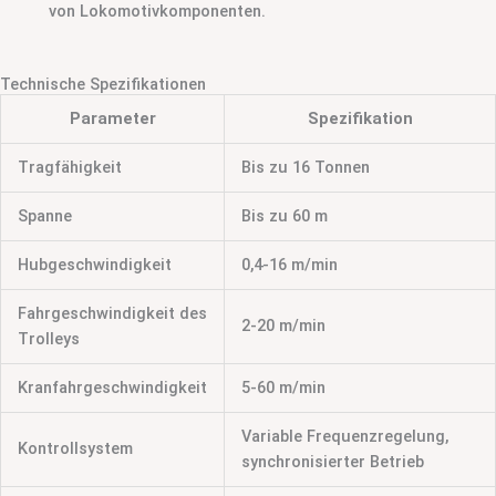
von Lokomotivkomponenten.
Technische Spezifikationen
Parameter
Spezifikation
Tragfähigkeit
Bis zu 16 Tonnen
Spanne
Bis zu 60 m
Hubgeschwindigkeit
0,4-16 m/min
Fahrgeschwindigkeit des
2-20 m/min
Trolleys
Kranfahrgeschwindigkeit
5-60 m/min
Variable Frequenzregelung,
Kontrollsystem
synchronisierter Betrieb