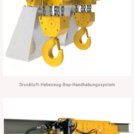
Druckluft-Hebezeug-Bop-Handhabungssystem