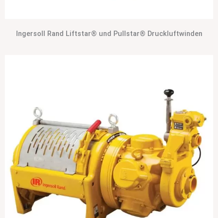
Ingersoll Rand Liftstar® und Pullstar® Druckluftwinden