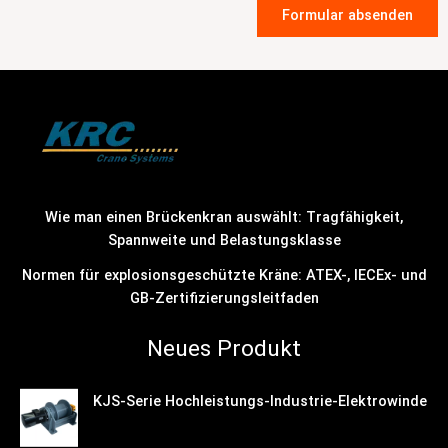
Formular absenden
Wie man einen Brückenkran auswählt: Tragfähigkeit,
Spannweite und Belastungsklasse
Normen für explosionsgeschützte Kräne: ATEX-, IECEx- und
GB-Zertifizierungsleitfaden
Neues Produkt
KJS-Serie Hochleistungs-Industrie-Elektrowinde