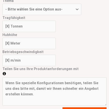
Thema
Tragfähigkeit
Hubhöhe
Betriebsgeschwindigkeit
Teilen Sie uns Ihre Produktanforderungen mit