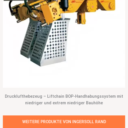
Drucklufthebezeug – Liftchain BOP-Handhabungssystem mit
niedriger und extrem niedriger Bauhöhe
WEITERE PRODUKTE VON INGERSOLL RAND