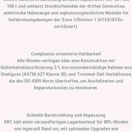
100 t und umfasst Druckluftwinden der dritten Generation,
elektrische Hebezeuge und explosionsgeschützte Modelle für
Gefahrenumgebungen der Zone 1/Division 1 (ATEX/IECEx-
zertifiziert).
Compliance-orientierte Haltbarkeit
Alle Winden verfügen über eine Konstruktion mit
Sicherheitsklassifizierung 5:1, korrosionsbeständige Rahmen aus
Stahlguss (ASTM A27 Klasse 30) und Trommel-Seil-Verhältnisse,
die die ISO 4309-Norm übertreffen, um Ausfallzeiten und
Reparaturkosten zu minimieren.
Schnelle Bereitstellung und Anpassung
KRC hält einen versandfertigen Lagerbestand für 80%-Winden
von Ingersoll Rand vor, mit optionalen Upgrades wie