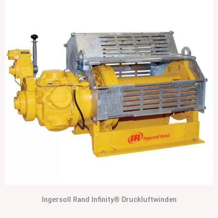
Ingersoll Rand Infinity® Druckluftwinden