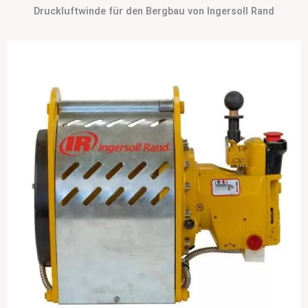
Druckluftwinde für den Bergbau von Ingersoll Rand