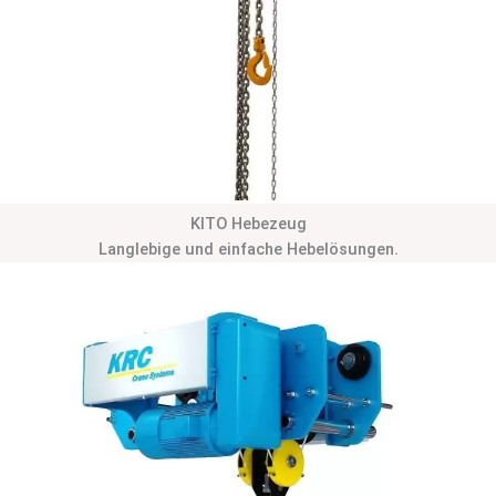
KITO Hebezeug
Langlebige und einfache Hebelösungen.