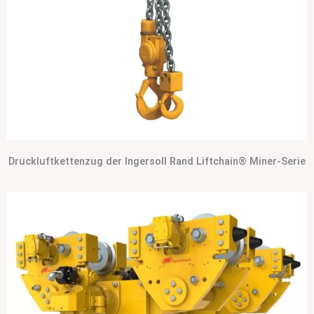
Druckluftkettenzug der Ingersoll Rand Liftchain® Miner-Serie