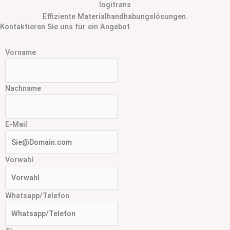
logitrans
Effiziente Materialhandhabungslösungen.
Kontaktieren Sie uns für ein Angebot
Vorname
Nachname
E-Mail
Vorwahl
Whatsapp/Telefon