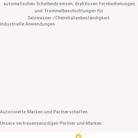
automatischen Scheibenbremsen, drahtlosen Fernbedienungen
und Trommelbeschichtungen für
Salzwasser-/Chemikalienbeständigkeit.
Industrielle Anwendungen
Autorisierte Marken und Partnerschaften
Unsere vertrauenswürdigen Partner und Marken