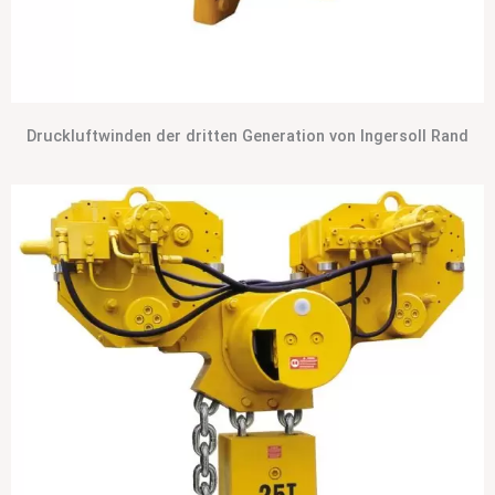
Druckluftwinden der dritten Generation von Ingersoll Rand