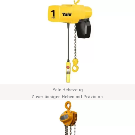
Yale Hebezeug
Zuverlässiges Heben mit Präzision.