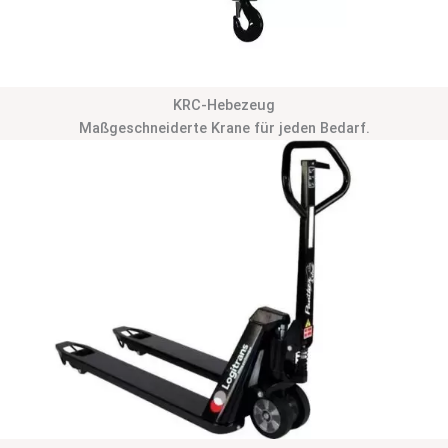
KRC-Hebezeug
Maßgeschneiderte Krane für jeden Bedarf.