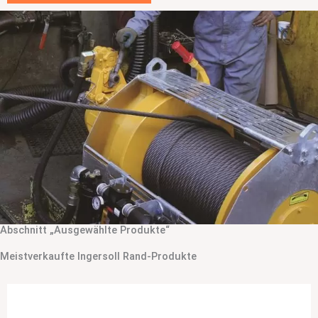
Abschnitt „Ausgewählte Produkte“
Meistverkaufte Ingersoll Rand-Produkte