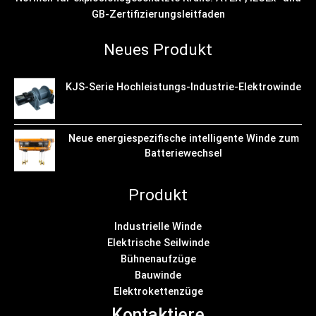
GB-Zertifizierungsleitfaden
Neues Produkt
KJS-Serie Hochleistungs-Industrie-Elektrowinde
Neue energiespezifische intelligente Winde zum
Batteriewechsel
Produkt
Industrielle Winde
Elektrische Seilwinde
Bühnenaufzüge
Bauwinde
Elektrokettenzüge
Kontaktiere