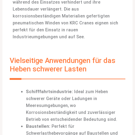
während des Einsatzes verhindert und ihre
Lebensdauer verlängert. Die aus
korrosionsbeständigen Materialien gefertigten
pneumatischen Winden von KRC Cranes eignen sich
perfekt für den Einsatz in rauen
Industrieumgebungen und auf See.
Vielseitige Anwendungen für das
Heben schwerer Lasten
Schifffahrtsindustrie:
Ideal zum Heben
schwerer Geräte oder Ladungen in
Meeresumgebungen, wo
Korrosionsbeständigkeit und zuverlässiger
Betrieb von entscheidender Bedeutung sind.
Baustellen:
Perfekt für
Schwerlasthebevorgänge auf Baustellen und