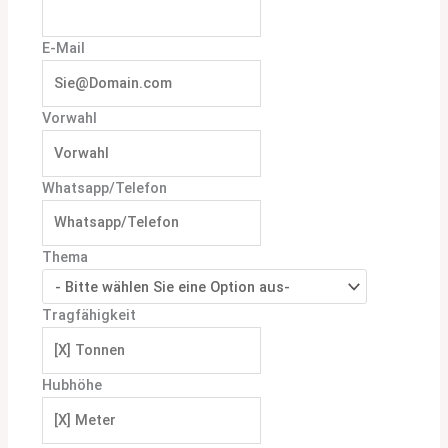
E-Mail
Vorwahl
Whatsapp/Telefon
Thema
Tragfähigkeit
Hubhöhe