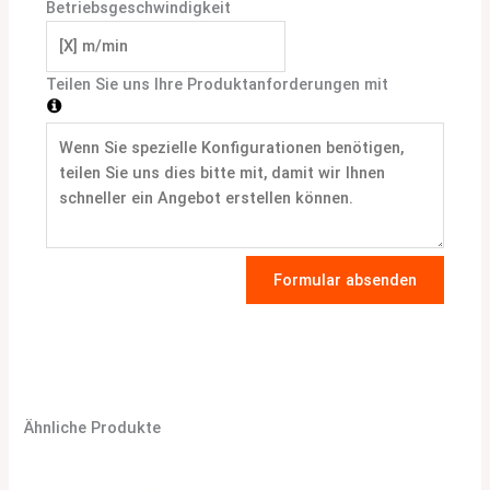
Betriebsgeschwindigkeit
Teilen Sie uns Ihre Produktanforderungen mit
Formular absenden
Ähnliche Produkte