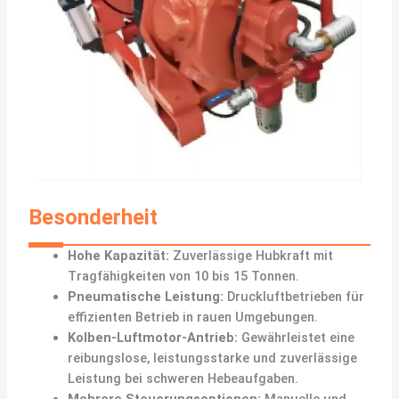
Besonderheit
Hohe Kapazität:
Zuverlässige Hubkraft mit
Tragfähigkeiten von 10 bis 15 Tonnen.
Pneumatische Leistung:
Druckluftbetrieben für
effizienten Betrieb in rauen Umgebungen.
Kolben-Luftmotor-Antrieb:
Gewährleistet eine
reibungslose, leistungsstarke und zuverlässige
Leistung bei schweren Hebeaufgaben.