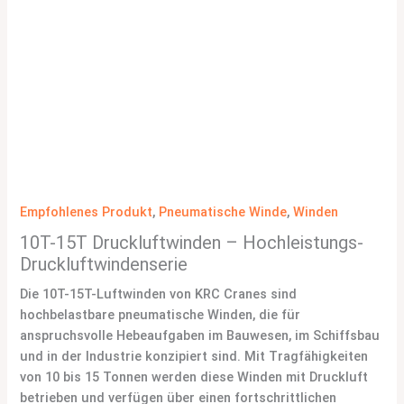
Empfohlenes Produkt
,
Pneumatische Winde
,
Winden
10T-15T Druckluftwinden – Hochleistungs-
Druckluftwindenserie
Die 10T-15T-Luftwinden von KRC Cranes sind
hochbelastbare pneumatische Winden, die für
anspruchsvolle Hebeaufgaben im Bauwesen, im Schiffsbau
und in der Industrie konzipiert sind. Mit Tragfähigkeiten
von 10 bis 15 Tonnen werden diese Winden mit Druckluft
betrieben und verfügen über einen fortschrittlichen