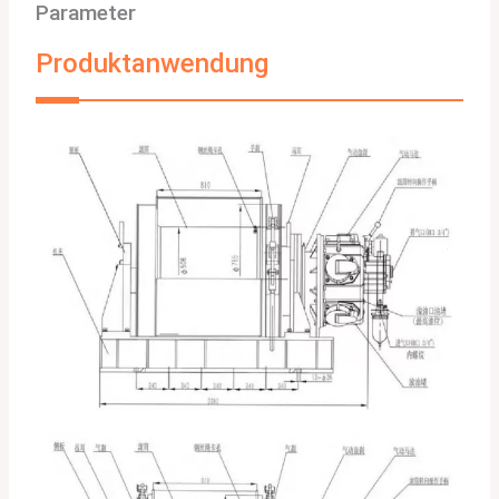
Parameter
Produktanwendung