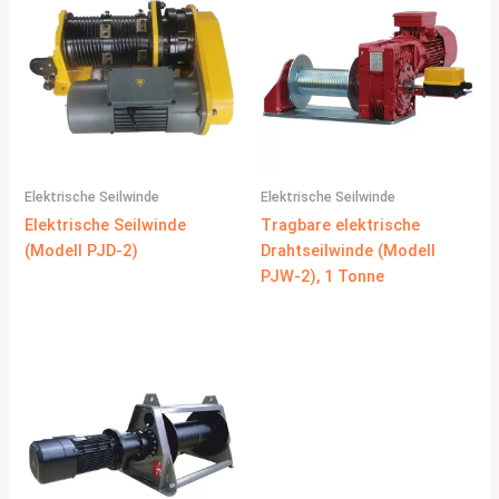
Elektrische Seilwinde
Elektrische Seilwinde
Elektrische Seilwinde
Tragbare elektrische
(Modell PJD-2)
Drahtseilwinde (Modell
PJW-2), 1 Tonne