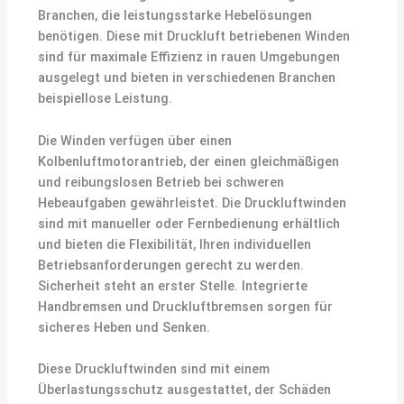
Branchen, die leistungsstarke Hebelösungen
benötigen. Diese mit Druckluft betriebenen Winden
sind für maximale Effizienz in rauen Umgebungen
ausgelegt und bieten in verschiedenen Branchen
beispiellose Leistung.
Die Winden verfügen über einen
Kolbenluftmotorantrieb, der einen gleichmäßigen
und reibungslosen Betrieb bei schweren
Hebeaufgaben gewährleistet. Die Druckluftwinden
sind mit manueller oder Fernbedienung erhältlich
und bieten die Flexibilität, Ihren individuellen
Betriebsanforderungen gerecht zu werden.
Sicherheit steht an erster Stelle. Integrierte
Handbremsen und Druckluftbremsen sorgen für
sicheres Heben und Senken.
Diese Druckluftwinden sind mit einem
Überlastungsschutz ausgestattet, der Schäden