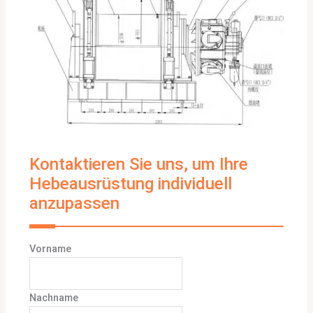
Kontaktieren Sie uns, um Ihre
Hebeausrüstung individuell
anzupassen
Vorname
Nachname