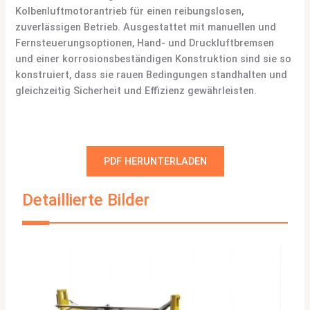
Kolbenluftmotorantrieb für einen reibungslosen,
zuverlässigen Betrieb. Ausgestattet mit manuellen und
Fernsteuerungsoptionen, Hand- und Druckluftbremsen
und einer korrosionsbeständigen Konstruktion sind sie so
konstruiert, dass sie rauen Bedingungen standhalten und
gleichzeitig Sicherheit und Effizienz gewährleisten.
PDF HERUNTERLADEN
Detaillierte Bilder