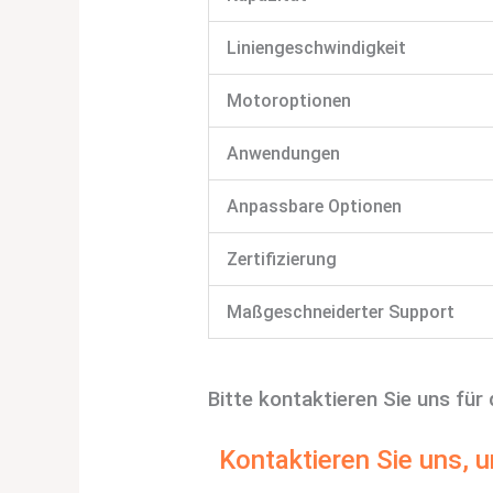
Liniengeschwindigkeit
Motoroptionen
Anwendungen
Anpassbare Optionen
Zertifizierung
Maßgeschneiderter Support
Bitte kontaktieren Sie uns für 
Kontaktieren Sie uns, 