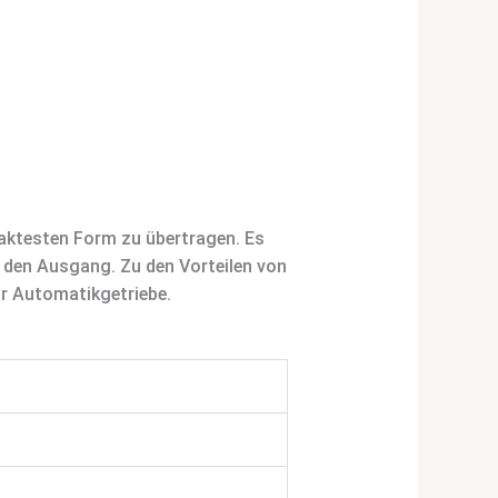
aktesten Form zu übertragen. Es
e den Ausgang. Zu den Vorteilen von
r Automatikgetriebe.