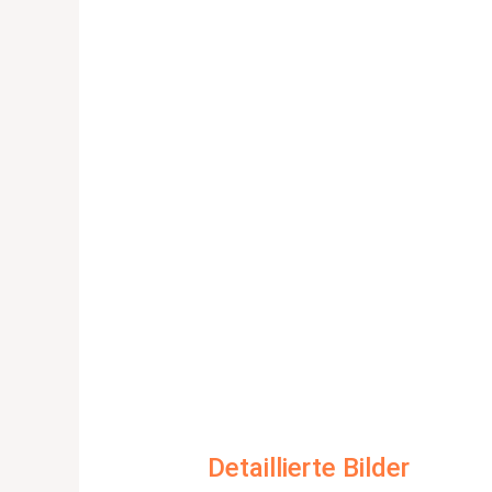
Detaillierte Bilder