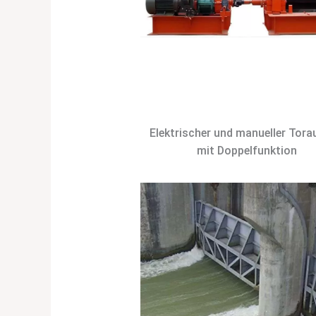
Elektrischer und manueller Tor
mit Doppelfunktion