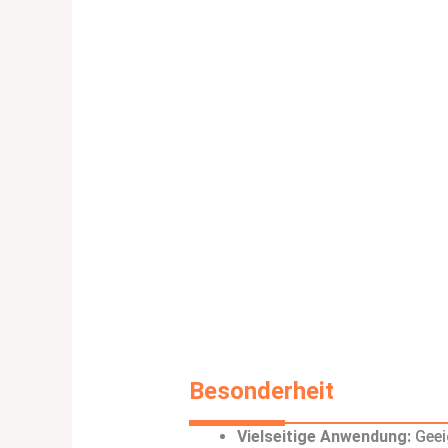
Besonderheit
Vielseitige Anwendung:
Geei