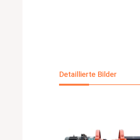
Detaillierte Bilder