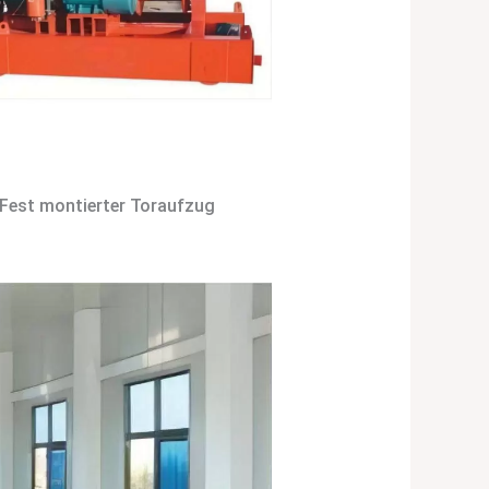
Fest montierter Toraufzug