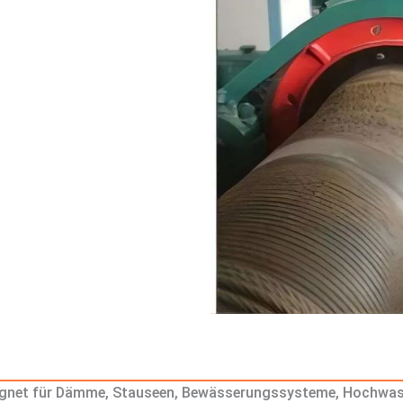
gnet für Dämme, Stauseen, Bewässerungssysteme, Hochwas