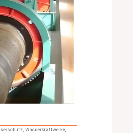
serschutz, Wasserkraftwerke,