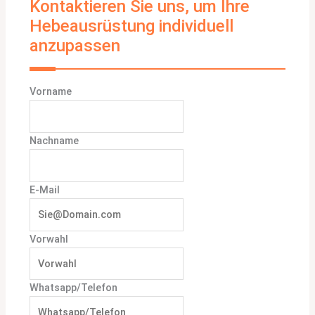
Kontaktieren Sie uns, um Ihre
Hebeausrüstung individuell
anzupassen
Vorname
Nachname
E-Mail
Vorwahl
Whatsapp/Telefon