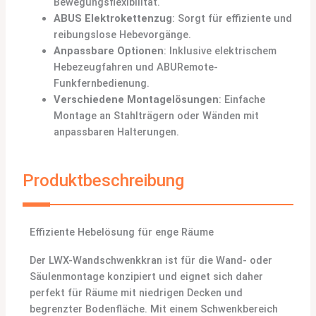
Bewegungsflexibilität.
ABUS Elektrokettenzug
: Sorgt für effiziente und
reibungslose Hebevorgänge.
Anpassbare Optionen
: Inklusive elektrischem
Hebezeugfahren und ABURemote-
Funkfernbedienung.
Verschiedene Montagelösungen
: Einfache
Montage an Stahlträgern oder Wänden mit
anpassbaren Halterungen.
Produktbeschreibung
Effiziente Hebelösung für enge Räume
Der LWX-Wandschwenkkran ist für die Wand- oder
Säulenmontage konzipiert und eignet sich daher
perfekt für Räume mit niedrigen Decken und
begrenzter Bodenfläche. Mit einem Schwenkbereich