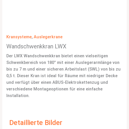
Kransysteme
,
Auslegerkrane
Wandschwenkkran LWX
Der LWX Wandschwenkkran bietet einen vielseitigen
Schwenkbereich von 180° mit einer Auslegerarmlänge von
bis zu 7 m und einer sicheren Arbeitslast (SWL) von bis zu
0,5 t. Dieser Kran ist ideal für Räume mit niedriger Decke
und verfügt über einen ABUS-Elektrokettenzug und
verschiedene Montageoptionen für eine einfache
Installation.
Detaillierte Bilder