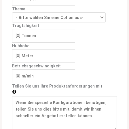
Thema
Tragfähigkeit
Hubhöhe
Betriebsgeschwindigkeit
Teilen Sie uns Ihre Produktanforderungen mit