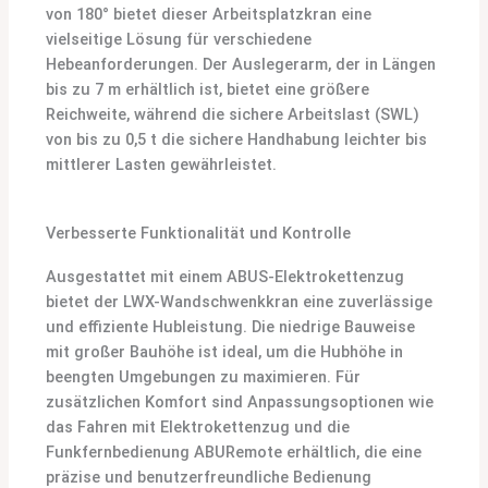
von 180° bietet dieser Arbeitsplatzkran eine
vielseitige Lösung für verschiedene
Hebeanforderungen. Der Auslegerarm, der in Längen
bis zu 7 m erhältlich ist, bietet eine größere
Reichweite, während die sichere Arbeitslast (SWL)
von bis zu 0,5 t die sichere Handhabung leichter bis
mittlerer Lasten gewährleistet.
Verbesserte Funktionalität und Kontrolle
Ausgestattet mit einem ABUS-Elektrokettenzug
bietet der LWX-Wandschwenkkran eine zuverlässige
und effiziente Hubleistung. Die niedrige Bauweise
mit großer Bauhöhe ist ideal, um die Hubhöhe in
beengten Umgebungen zu maximieren. Für
zusätzlichen Komfort sind Anpassungsoptionen wie
das Fahren mit Elektrokettenzug und die
Funkfernbedienung ABURemote erhältlich, die eine
präzise und benutzerfreundliche Bedienung