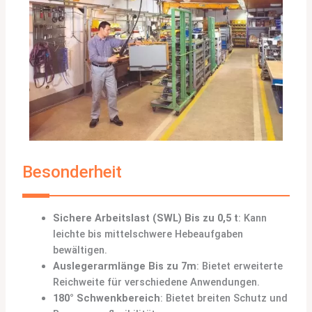
Besonderheit
Sichere Arbeitslast (SWL) Bis zu 0,5 t
: Kann
leichte bis mittelschwere Hebeaufgaben
bewältigen.
Auslegerarmlänge Bis zu 7m
: Bietet erweiterte
Reichweite für verschiedene Anwendungen.
180° Schwenkbereich
: Bietet breiten Schutz und