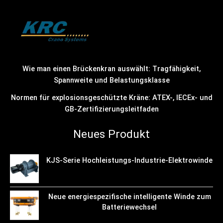
Wie man einen Brückenkran auswählt: Tragfähigkeit,
Spannweite und Belastungsklasse
Normen für explosionsgeschützte Kräne: ATEX-, IECEx- und
GB-Zertifizierungsleitfaden
Neues Produkt
KJS-Serie Hochleistungs-Industrie-Elektrowinde
Neue energiespezifische intelligente Winde zum
Batteriewechsel