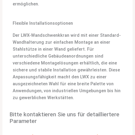
ermöglichen.
Flexible Installationsoptionen
Der LWX-Wandschwenkkran wird mit einer Standard-
Wandhalterung zur einfachen Montage an einer
Stahlstütze in einer Wand geliefert. Für
unterschiedliche Gebäudeanordnungen sind
verschiedene Montagelösungen erhältlich, die eine
sichere und stabile Installation gewährleisten. Diese
Anpassungsfähigkeit macht den LWX zu einer
ausgezeichneten Wahl für eine breite Palette von
Anwendungen, von industriellen Umgebungen bis hin
zu gewerblichen Werkstätten.
Bitte kontaktieren Sie uns für detailliertere
Parameter