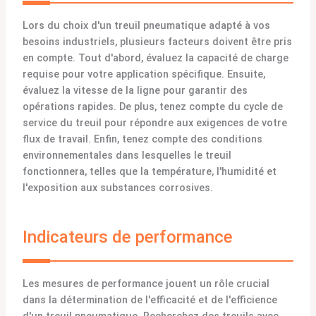
Lors du choix d'un treuil pneumatique adapté à vos
besoins industriels, plusieurs facteurs doivent être pris
en compte. Tout d'abord, évaluez la capacité de charge
requise pour votre application spécifique. Ensuite,
évaluez la vitesse de la ligne pour garantir des
opérations rapides. De plus, tenez compte du cycle de
service du treuil pour répondre aux exigences de votre
flux de travail. Enfin, tenez compte des conditions
environnementales dans lesquelles le treuil
fonctionnera, telles que la température, l'humidité et
l'exposition aux substances corrosives.
Indicateurs de performance
Les mesures de performance jouent un rôle crucial
dans la détermination de l'efficacité et de l'efficience