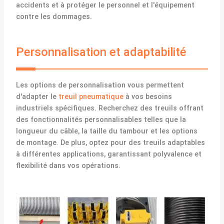
accidents et à protéger le personnel et l'équipement
contre les dommages.
Personnalisation et adaptabilité
Les options de personnalisation vous permettent
d'adapter le
treuil pneumatique
à vos besoins
industriels spécifiques. Recherchez des treuils offrant
des fonctionnalités personnalisables telles que la
longueur du câble, la taille du tambour et les options
de montage. De plus, optez pour des treuils adaptables
à différentes applications, garantissant polyvalence et
flexibilité dans vos opérations.