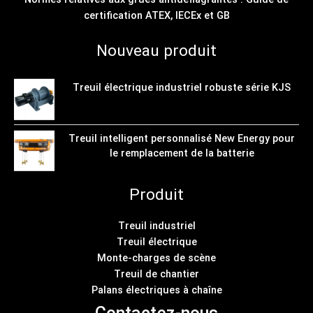
certification ATEX, IECEx et GB
Nouveau produit
Treuil électrique industriel robuste série KJS
Treuil intelligent personnalisé New Energy pour
le remplacement de la batterie
Produit
Treuil industriel
Treuil électrique
Monte-charges de scène
Treuil de chantier
Palans électriques à chaîne