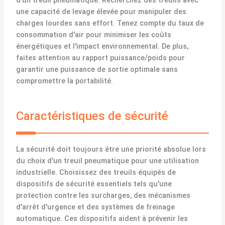
d'un treuil pneumatique. Recherchez des treuils avec
une capacité de levage élevée pour manipuler des
charges lourdes sans effort. Tenez compte du taux de
consommation d'air pour minimiser les coûts
énergétiques et l'impact environnemental. De plus,
faites attention au rapport puissance/poids pour
garantir une puissance de sortie optimale sans
compromettre la portabilité.
Caractéristiques de sécurité
La sécurité doit toujours être une priorité absolue lors
du choix d'un treuil pneumatique pour une utilisation
industrielle. Choisissez des treuils équipés de
dispositifs de sécurité essentiels tels qu'une
protection contre les surcharges, des mécanismes
d'arrêt d'urgence et des systèmes de freinage
automatique. Ces dispositifs aident à prévenir les