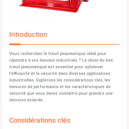
Introduction
Vous recherchez le treuil pneumatique idéal pour
répondre à vos besoins industriels ? Le choix du bon
treuil pneumatique est essentiel pour optimiser
l'efficacité et la sécurité dans diverses applications
industrielles. Explorons les considérations clés, les
mesures de performance et les caractéristiques de
sécurité que vous devez connaître pour prendre une
décision éclairée.
Considérations clés