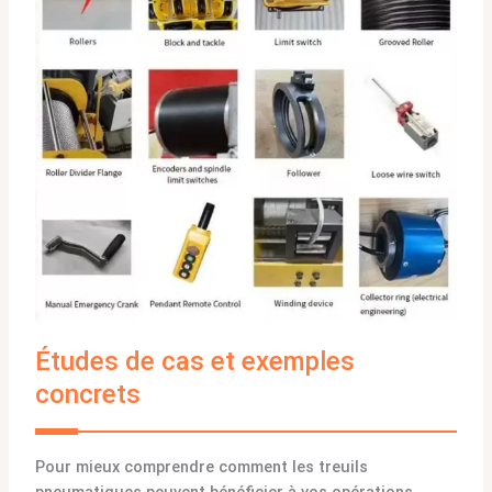
Études de cas et exemples
concrets
Pour mieux comprendre comment les treuils
pneumatiques peuvent bénéficier à vos opérations