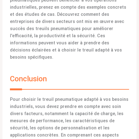
industrielles, prenez en compte des exemples concrets
et des études de cas. Découvrez comment des
entreprises de divers secteurs ont mis en œuvre avec
succès des treuils pneumatiques pour améliorer
l'efficacité, la productivité et la sécurité. Ces
informations peuvent vous aider à prendre des
décisions éclairées et à choisir le treuil adapté à vos
besoins spécifiques.
Conclusion
Pour choisir le treuil pneumatique adapté à vos besoins
industriels, vous devez prendre en compte avec soin
divers facteurs, notamment la capacité de charge, les
mesures de performance, les caractéristiques de
sécurité, les options de personnalisation et les
applications concrètes. En comprenant ces aspects