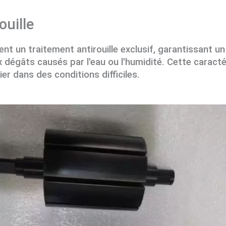
ouille
t un traitement antirouille exclusif, garantissant u
 dégâts causés par l'eau ou l'humidité. Cette caractér
ier dans des conditions difficiles.