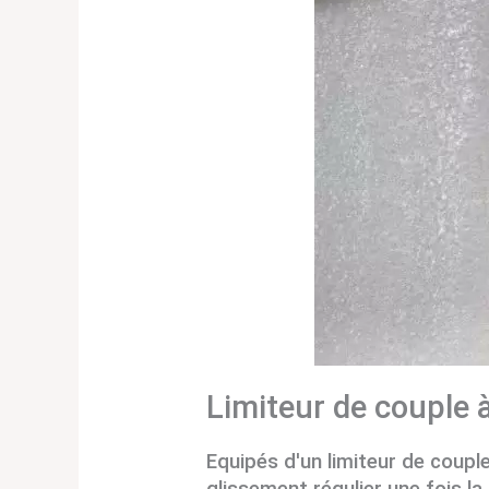
Limiteur de couple 
Equipés d'un limiteur de coupl