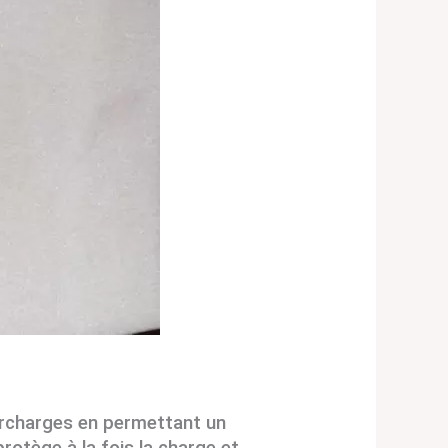
surcharges en permettant un