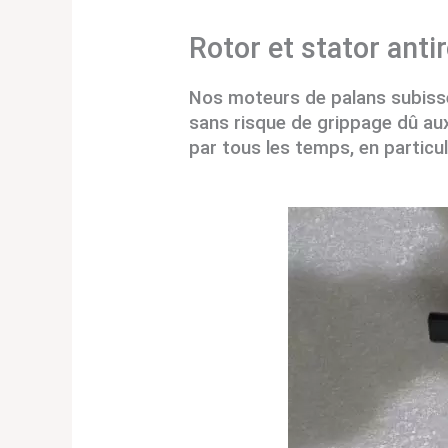
Rotor et stator antir
Nos moteurs de palans subissen
sans risque de grippage dû aux
par tous les temps, en particul