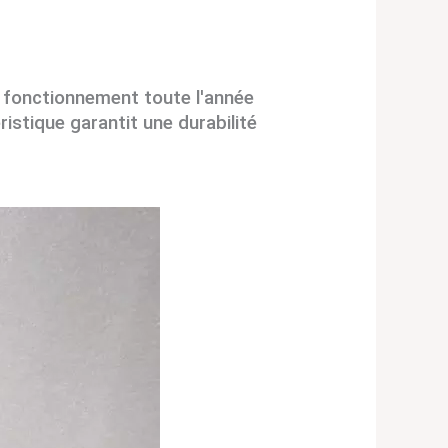
n fonctionnement toute l'année
istique garantit une durabilité