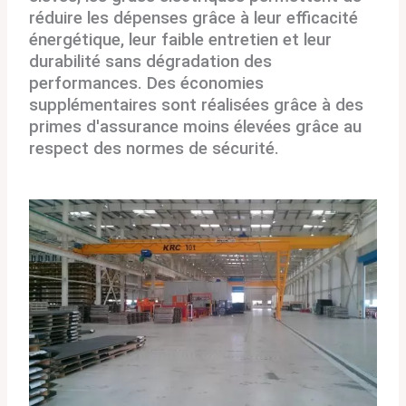
réduire les dépenses grâce à leur efficacité
énergétique, leur faible entretien et leur
durabilité sans dégradation des
performances. Des économies
supplémentaires sont réalisées grâce à des
primes d'assurance moins élevées grâce au
respect des normes de sécurité.