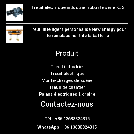
Treuil électrique industriel robuste série KJS
Treuil intelligent personnalisé New Energy pour
le remplacement de la batterie
Produit
Treuil industriel
Treuil électrique
Monte-charges de scène
Treuil de chantier
Palans électriques à chaîne
Contactez-nous
Tél.:
+86 13688324315
WhatsApp:
+86 13688324315