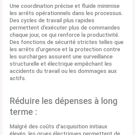
Une coordination précise et fluide minimise
les arrêts opérationnels dans les processus.
Des cycles de travail plus rapides
permettent d'exécuter plus de commandes
chaque jour, ce qui renforce la productivité.
Des fonctions de sécurité strictes telles que
les arrêts d'urgence et la protection contre
les surcharges assurent une surveillance
structurelle et électrique empêchant les
accidents du travail ou les dommages aux
actifs.
Réduire les dépenses à long
terme :
Malgré des coûts d'acquisition initiaux
élevés, les grues électriques permettent de