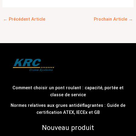
←
Précédent Article
Prochain Article
→
Comment choisir un pont roulant : capacité, portée et
classe de service
Normes relatives aux grues antidéflagrantes : Guide de
certification ATEX, IECEx et GB
Nouveau produit