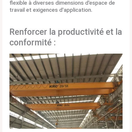
flexible à diverses dimensions d'espace de
travail et exigences d'application.
Renforcer la productivité et la
conformité :