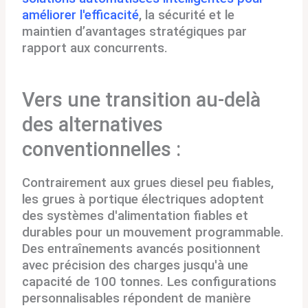
améliorer l'efficacité
, la sécurité et le
maintien d’avantages stratégiques par
rapport aux concurrents.
Vers une transition au-delà
des alternatives
conventionnelles :
Contrairement aux grues diesel peu fiables,
les grues à portique électriques adoptent
des systèmes d'alimentation fiables et
durables pour un mouvement programmable.
Des entraînements avancés positionnent
avec précision des charges jusqu'à une
capacité de 100 tonnes. Les configurations
personnalisables répondent de manière