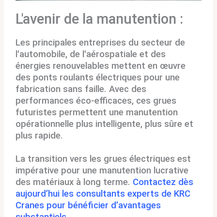
L'avenir de la manutention :
Les principales entreprises du secteur de
l'automobile, de l'aérospatiale et des
énergies renouvelables mettent en œuvre
des ponts roulants électriques pour une
fabrication sans faille. Avec des
performances éco-efficaces, ces grues
futuristes permettent une manutention
opérationnelle plus intelligente, plus sûre et
plus rapide.
La transition vers les grues électriques est
impérative pour une manutention lucrative
des matériaux à long terme.
Contactez dès
aujourd’hui les consultants experts de KRC
Cranes pour bénéficier d’avantages
substantiels.