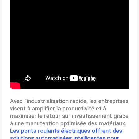
Avec l’industrialisation rapide, les entreprises
visent à amplifier la productivité et à
maximiser le retour sur investissement grâce
à une manutention optimisée des matériaux.
Les ponts roulants électriques offrent des
solutions automatisées intelligentes pour