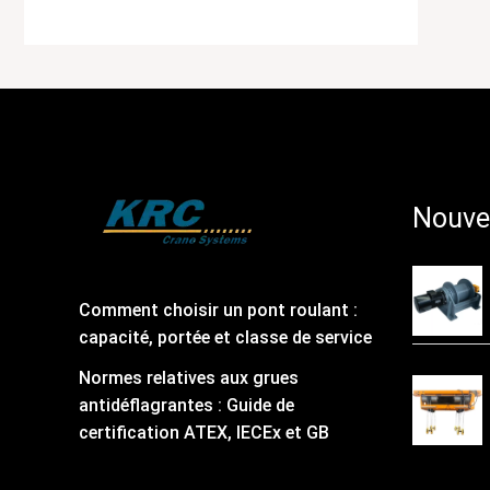
Nouve
Comment choisir un pont roulant :
capacité, portée et classe de service
Normes relatives aux grues
antidéflagrantes : Guide de
certification ATEX, IECEx et GB