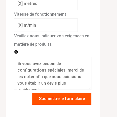
Vitesse de fonctionnement
Veuillez nous indiquer vos exigences en
matière de produits
Soumettre le formulaire