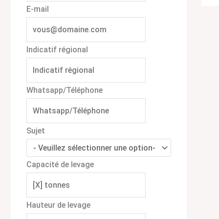
E-mail
Indicatif régional
Whatsapp/Téléphone
Sujet
Capacité de levage
Hauteur de levage