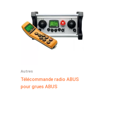
Autres
Télécommande radio ABUS
pour grues ABUS