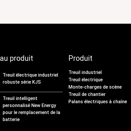
au produit
Produit
Treuil industriel
Treuil électrique industriel
Treuil électrique
robuste série KJS
Monte-charges de scène
Treuil de chantier
Treuil intelligent
Palans électriques à chaîne
personnalisé New Energy
pour le remplacement de la
batterie