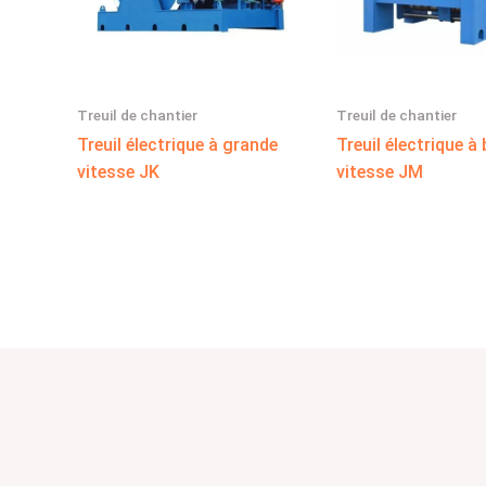
Treuil de chantier
Treuil de chantier
Treuil électrique à grande
Treuil électrique à
vitesse JK
vitesse JM