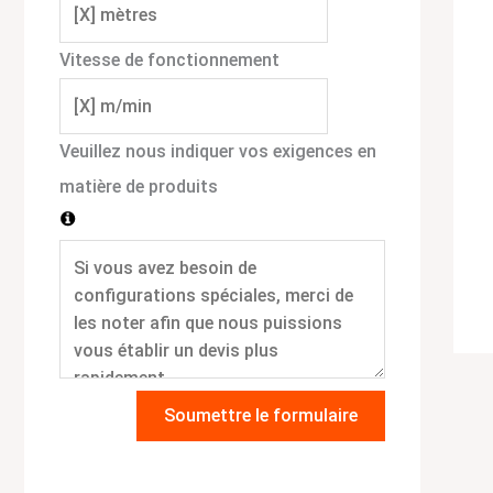
Vitesse de fonctionnement
Veuillez nous indiquer vos exigences en
matière de produits
Soumettre le formulaire