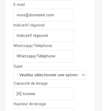
E-mail
Indicatif régional
Whatsapp/Téléphone
Sujet
Capacité de levage
Hauteur de levage