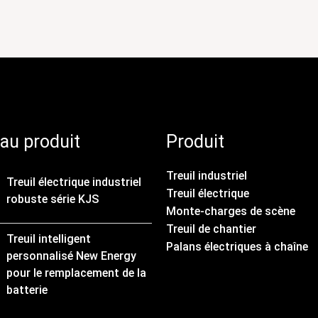
au produit
Produit
Treuil industriel
Treuil électrique industriel
Treuil électrique
robuste série KJS
Monte-charges de scène
Treuil de chantier
Treuil intelligent
Palans électriques à chaîne
personnalisé New Energy
pour le remplacement de la
batterie