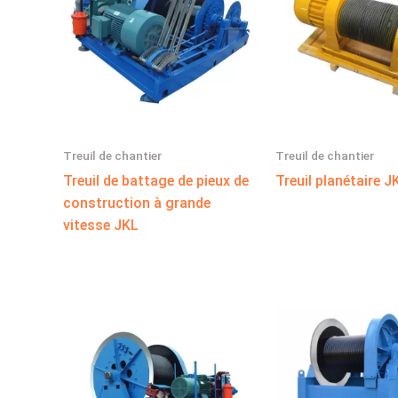
Treuil de chantier
Treuil de chantier
Treuil de battage de pieux de
Treuil planétaire J
construction à grande
vitesse JKL