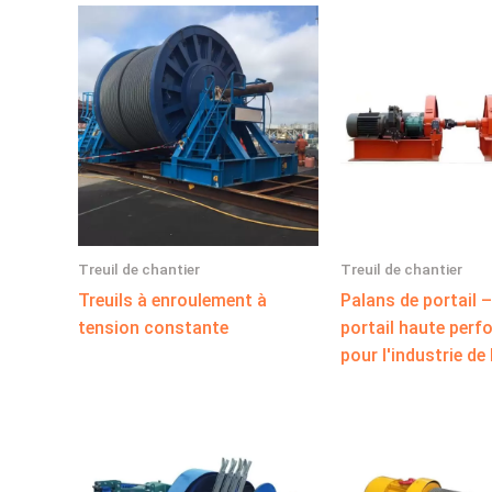
Treuil de chantier
Treuil de chantier
Treuils à enroulement à
Palans de portail 
tension constante
portail haute per
pour l'industrie de 