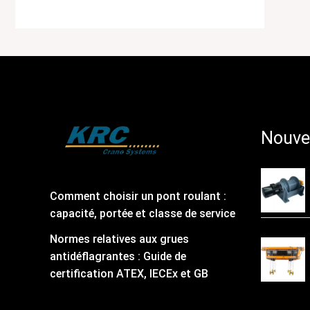
Nouve
Comment choisir un pont roulant :
capacité, portée et classe de service
Normes relatives aux grues
antidéflagrantes : Guide de
certification ATEX, IECEx et GB