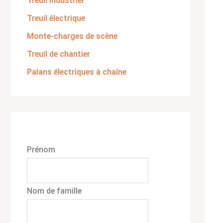
Treuil industriel
Treuil électrique
Monte-charges de scène
Treuil de chantier
Palans électriques à chaîne
Prénom
Nom de famille