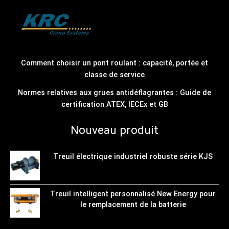
Comment choisir un pont roulant : capacité, portée et
classe de service
Normes relatives aux grues antidéflagrantes : Guide de
certification ATEX, IECEx et GB
Nouveau produit
Treuil électrique industriel robuste série KJS
Treuil intelligent personnalisé New Energy pour
le remplacement de la batterie