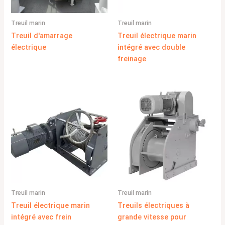
Treuil marin
Treuil marin
Treuil d'amarrage
Treuil électrique marin
électrique
intégré avec double
freinage
Treuil marin
Treuil marin
Treuil électrique marin
Treuils électriques à
intégré avec frein
grande vitesse pour