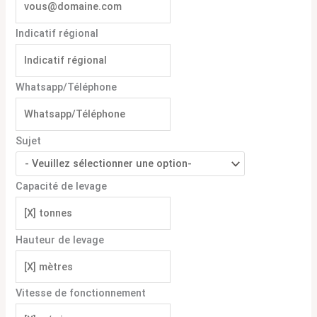
Indicatif régional
Whatsapp/Téléphone
Sujet
Capacité de levage
Hauteur de levage
Vitesse de fonctionnement