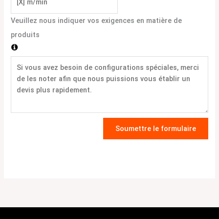
Veuillez nous indiquer vos exigences en matière de
produits
Soumettre le formulaire