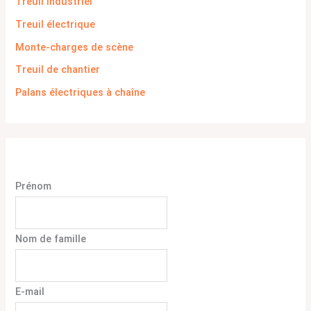
Treuil industriel
Treuil électrique
Monte-charges de scène
Treuil de chantier
Palans électriques à chaîne
Prénom
Nom de famille
E-mail