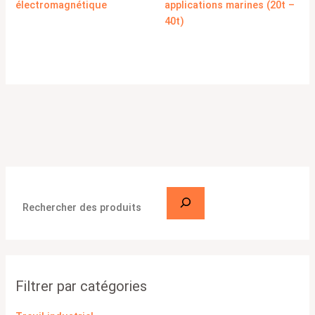
électromagnétique
applications marines (20t –
40t)
Filtrer par catégories