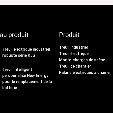
au produit
Produit
Treuil industriel
Treuil électrique industriel
Treuil électrique
robuste série KJS
Monte-charges de scène
Treuil de chantier
Treuil intelligent
Palans électriques à chaîne
personnalisé New Energy
pour le remplacement de la
batterie