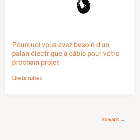
projet
Pourquoi vous avez besoin d'un
palan électrique à câble pour votre
prochain projet
Lire la suite »
Suivant
→