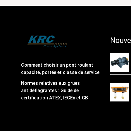
Nouve
Comment choisir un pont roulant :
capacité, portée et classe de service
Normes relatives aux grues
antidéflagrantes : Guide de
certification ATEX, IECEx et GB