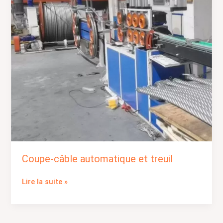
Coupe-câble automatique et treuil
Lire la suite »