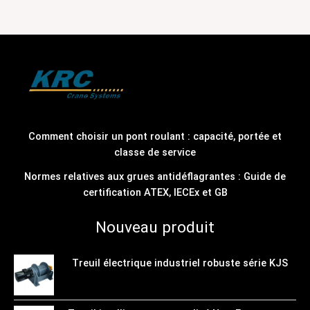
Comment choisir un pont roulant : capacité, portée et
classe de service
Normes relatives aux grues antidéflagrantes : Guide de
certification ATEX, IECEx et GB
Nouveau produit
Treuil électrique industriel robuste série KJS