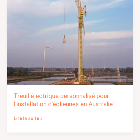
en
Australie
Treuil électrique personnalisé pour
l'installation d'éoliennes en Australie
Lire la suite »