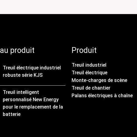
au produit
Produit
Treuil industriel
Treuil électrique industriel
Treuil électrique
robuste série KJS
Monte-charges de scène
Treuil de chantier
Treuil intelligent
Palans électriques à chaîne
personnalisé New Energy
pour le remplacement de la
batterie