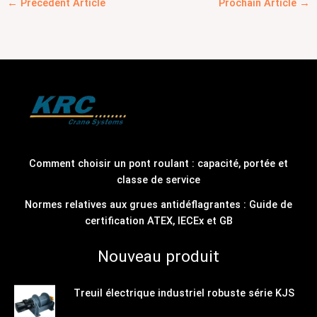
←
Précédent Article
Prochain Article
→
Comment choisir un pont roulant : capacité, portée et
classe de service
Normes relatives aux grues antidéflagrantes : Guide de
certification ATEX, IECEx et GB
Nouveau produit
Treuil électrique industriel robuste série KJS