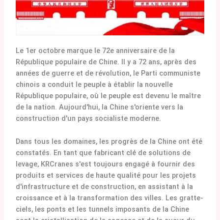
Le 1er octobre marque le 72e anniversaire de la
République populaire de Chine. Il y a 72 ans, après des
années de guerre et de révolution, le Parti communiste
chinois a conduit le peuple à établir la nouvelle
République populaire, où le peuple est devenu le maître
de la nation. Aujourd'hui, la Chine s'oriente vers la
construction d'un pays socialiste moderne.
Dans tous les domaines, les progrès de la Chine ont été
constatés. En tant que fabricant clé de solutions de
levage, KRCranes s'est toujours engagé à fournir des
produits et services de haute qualité pour les projets
d'infrastructure et de construction, en assistant à la
croissance et à la transformation des villes. Les gratte-
ciels, les ponts et les tunnels imposants de la Chine