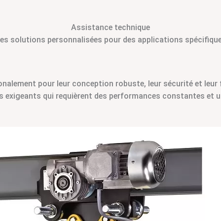
Assistance technique
es solutions personnalisées pour des applications spécifiqu
nalement pour leur conception robuste, leur sécurité et leur 
s exigeants qui requièrent des performances constantes et un