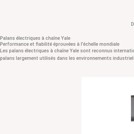
D
Palans électriques à chaîne Yale
Performance et fiabilité éprouvées à l'échelle mondiale
Les palans électriques à chaîne Yale sont reconnus internatio
palans largement utilisés dans les environnements industriel