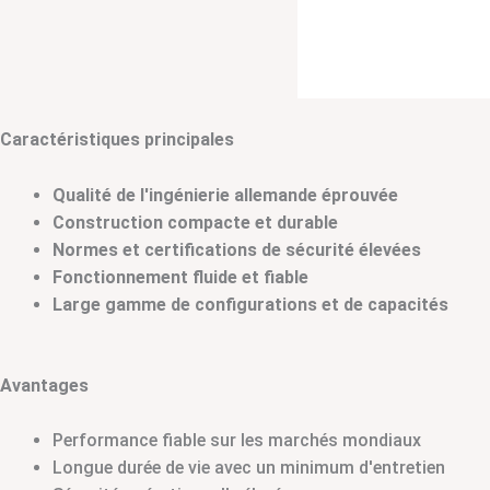
Caractéristiques principales
Qualité de l'ingénierie allemande éprouvée
Construction compacte et durable
Normes et certifications de sécurité élevées
Fonctionnement fluide et fiable
Large gamme de configurations et de capacités
Avantages
Performance fiable sur les marchés mondiaux
Longue durée de vie avec un minimum d'entretien