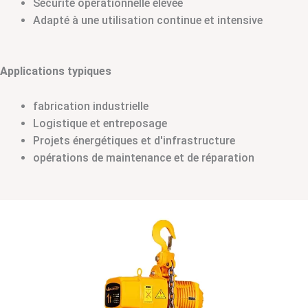
Sécurité opérationnelle élevée
Adapté à une utilisation continue et intensive
Applications typiques
fabrication industrielle
Logistique et entreposage
Projets énergétiques et d'infrastructure
opérations de maintenance et de réparation