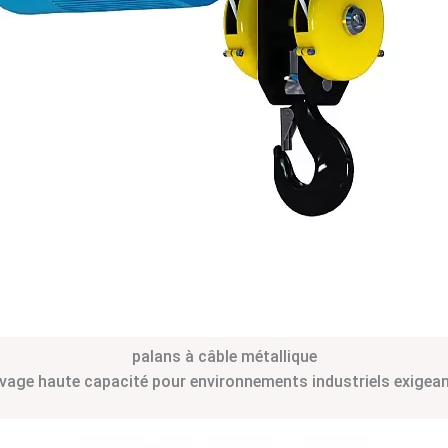
palans à câble métallique
vage haute capacité pour environnements industriels exigea