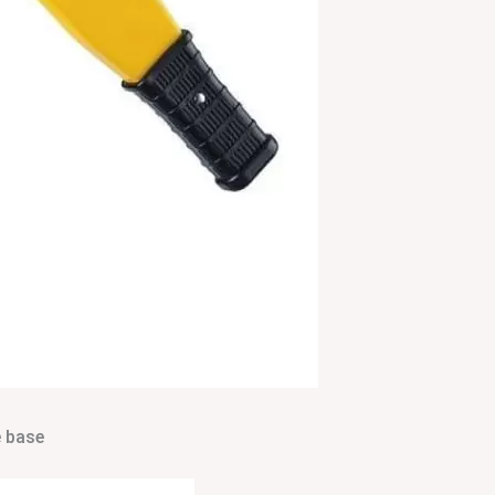
e base