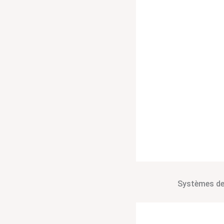
Systèmes de 