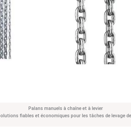
Palans manuels à chaîne et à levier
olutions fiables et économiques pour les tâches de levage d