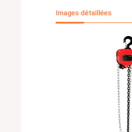
Images détaillées