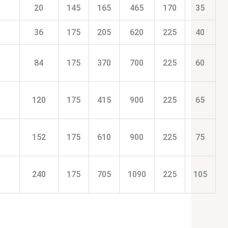
20
145
165
465
170
35
36
175
205
620
225
40
84
175
370
700
225
60
120
175
415
900
225
65
152
175
610
900
225
75
240
175
705
1090
225
105