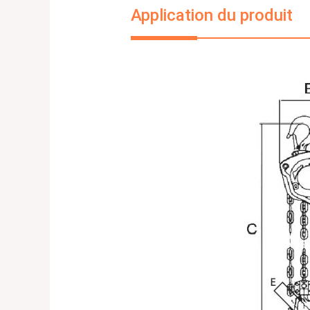
Application du produit