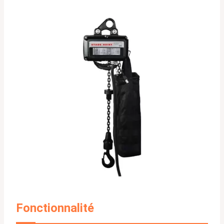
Fonctionnalité