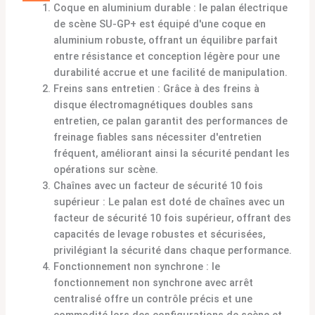
Coque en aluminium durable : le palan électrique
de scène SU-GP+ est équipé d'une coque en
aluminium robuste, offrant un équilibre parfait
entre résistance et conception légère pour une
durabilité accrue et une facilité de manipulation.
Freins sans entretien : Grâce à des freins à
disque électromagnétiques doubles sans
entretien, ce palan garantit des performances de
freinage fiables sans nécessiter d'entretien
fréquent, améliorant ainsi la sécurité pendant les
opérations sur scène.
Chaînes avec un facteur de sécurité 10 fois
supérieur : Le palan est doté de chaînes avec un
facteur de sécurité 10 fois supérieur, offrant des
capacités de levage robustes et sécurisées,
privilégiant la sécurité dans chaque performance.
Fonctionnement non synchrone : le
fonctionnement non synchrone avec arrêt
centralisé offre un contrôle précis et une
commodité lors des configurations de scène et