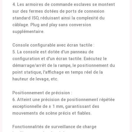
4. Les armoires de commande esclaves se montent
sur des fermes dotées de ports de connexion
standard ISO, réduisant ainsi la complexité du
câblage. Plug and play sans conversion
supplémentaire.
Console configurable avec écran tactile :
5. La console est dotée d'un panneau de
configuration et d'un écran tactile. Exécutez le
démarrage/arrêt de la rampe, le positionnement du
point statique, l'affichage en temps réel de la
hauteur de levage, etc.
Positionnement de précision :
6. Atteint une précision de positionnement répétée
exceptionnelle de ± 1 mm, garantissant des
mouvements de scène précis et fiables.
Fonctionnalités de surveillance de charge