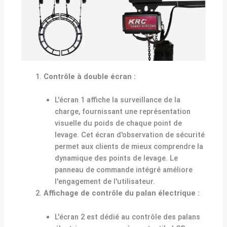
Contrôle à double écran :
L'écran 1 affiche la surveillance de la
charge, fournissant une représentation
visuelle du poids de chaque point de
levage. Cet écran d'observation de sécurité
permet aux clients de mieux comprendre la
dynamique des points de levage. Le
panneau de commande intégré améliore
l'engagement de l'utilisateur.
Affichage de contrôle du palan électrique :
L'écran 2 est dédié au contrôle des palans