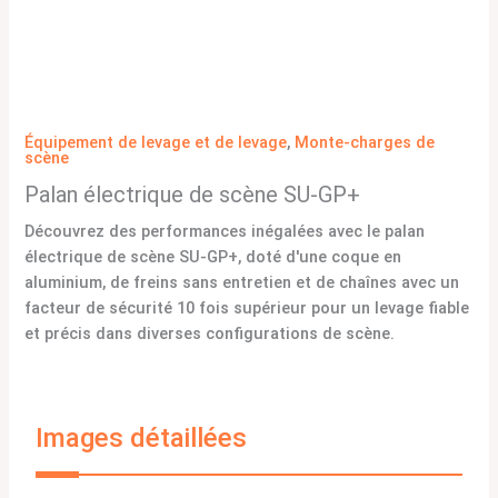
Équipement de levage et de levage
,
Monte-charges de
scène
Palan électrique de scène SU-GP+
Découvrez des performances inégalées avec le palan
électrique de scène SU-GP+, doté d'une coque en
aluminium, de freins sans entretien et de chaînes avec un
facteur de sécurité 10 fois supérieur pour un levage fiable
et précis dans diverses configurations de scène.
Images détaillées