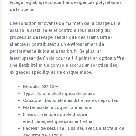
levage réglable, répondant aux exigences polyvalentes
de la scène.
Une fonction innovante de maintien de la charge utile
assure la stabilité et le contrôle tout au long du
processus de levage, tandis que des freins ultra-
silencieux contribuent à un environnement de
performance fluide et sans bruit. De plus, un
interrupteur de fin de course à 4 points en option offre
une flexibilité et un contrôle accrus en fonction des
exigences spécifiques de chaque étape.
Modèle : SU-GP+
Type : Palans électriques de scène
Capacité : Disponible en différentes capacités
Matériau de la coque : aluminium
Freins : Freins à double disque
électromagnétique sans entretien
Facteur de sécurité : Chaînes avec un facteur de
sécurité de 10 fois