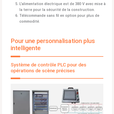
L'alimentation électrique est de 380 V avec mise à
la terre pour la sécurité de la construction.
Télécommande sans fil en option pour plus de
commodité.
Pour une personnalisation plus
intelligente
Système de contrôle PLC pour des
opérations de scène précises