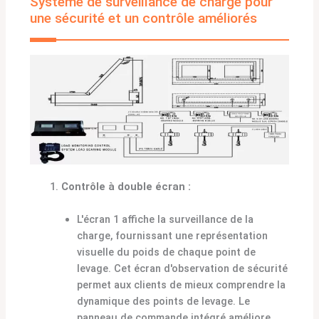
Système de surveillance de charge pour
une sécurité et un contrôle améliorés
Contrôle à double écran :
L'écran 1 affiche la surveillance de la
charge, fournissant une représentation
visuelle du poids de chaque point de
levage. Cet écran d'observation de sécurité
permet aux clients de mieux comprendre la
dynamique des points de levage. Le
panneau de commande intégré améliore