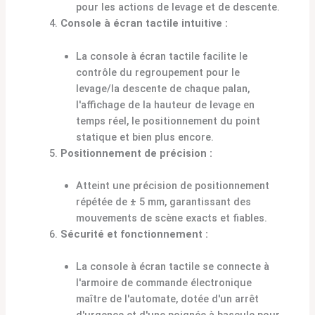
pour les actions de levage et de descente.
Console à écran tactile intuitive :
La console à écran tactile facilite le
contrôle du regroupement pour le
levage/la descente de chaque palan,
l'affichage de la hauteur de levage en
temps réel, le positionnement du point
statique et bien plus encore.
Positionnement de précision :
Atteint une précision de positionnement
répétée de ± 5 mm, garantissant des
mouvements de scène exacts et fiables.
Sécurité et fonctionnement :
La console à écran tactile se connecte à
l'armoire de commande électronique
maître de l'automate, dotée d'un arrêt