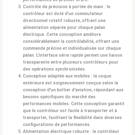
Contrôle de précision à portée de main : le
contrôleur est doté d'un commutateur
directionnel rotatif robuste, offrant une
alimentation séparée pour chaque palan
électrique. Cette conception améliore
considérablement la contrôlabilité, offrant une
commande précise et individualisée sur chaque
palan. L'interface série rapide permet une liaison
transparente entre plusieurs contrôleurs pour
des opérations synchronisées.
Conception adaptée aux mobiles : la coque
extérieure est soigneusement conçue selon la
conception d'un boîtier d'aviation, répondant aux
besoins spécifiques du marché des
performances mobiles. Cette conception garantit
que le contrôleur est facile à transporter et à
transporter, facilitant la flexibilité dans diverses
configurations de performances.
Alimentation électrique robuste : le contrôleur