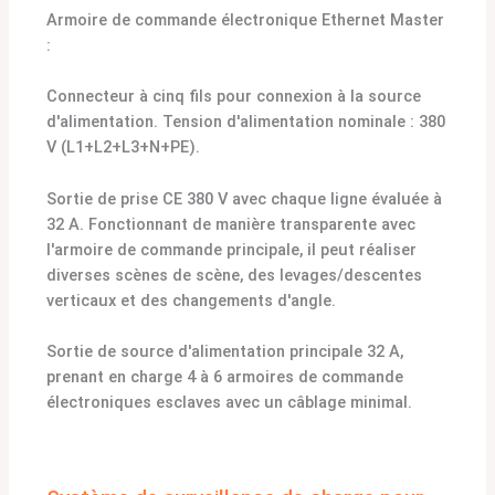
Armoire de commande électronique Ethernet Master
:
Connecteur à cinq fils pour connexion à la source
d'alimentation. Tension d'alimentation nominale : 380
V (L1+L2+L3+N+PE).
Sortie de prise CE 380 V avec chaque ligne évaluée à
32 A. Fonctionnant de manière transparente avec
l'armoire de commande principale, il peut réaliser
diverses scènes de scène, des levages/descentes
verticaux et des changements d'angle.
Sortie de source d'alimentation principale 32 A,
prenant en charge 4 à 6 armoires de commande
électroniques esclaves avec un câblage minimal.