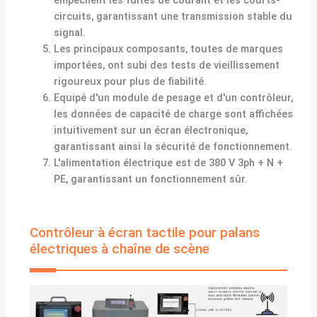
empêchent les fuites de courant et les courts-
circuits, garantissant une transmission stable du
signal.
Les principaux composants, toutes de marques
importées, ont subi des tests de vieillissement
rigoureux pour plus de fiabilité.
Equipé d'un module de pesage et d'un contrôleur,
les données de capacité de charge sont affichées
intuitivement sur un écran électronique,
garantissant ainsi la sécurité de fonctionnement.
L'alimentation électrique est de 380 V 3ph + N +
PE, garantissant un fonctionnement sûr.
Contrôleur à écran tactile pour palans
électriques à chaîne de scène