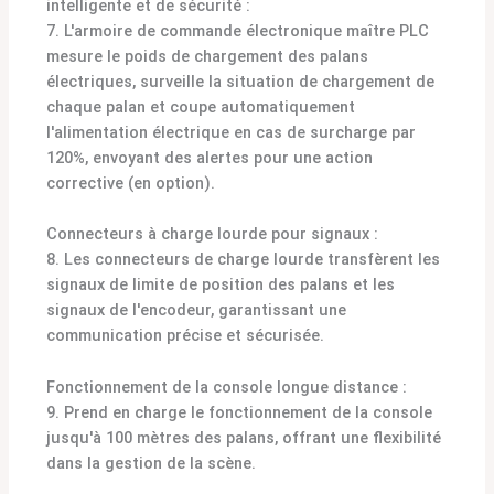
intelligente et de sécurité :
7. L'armoire de commande électronique maître PLC
mesure le poids de chargement des palans
électriques, surveille la situation de chargement de
chaque palan et coupe automatiquement
l'alimentation électrique en cas de surcharge par
120%, envoyant des alertes pour une action
corrective (en option).
Connecteurs à charge lourde pour signaux :
8. Les connecteurs de charge lourde transfèrent les
signaux de limite de position des palans et les
signaux de l'encodeur, garantissant une
communication précise et sécurisée.
Fonctionnement de la console longue distance :
9. Prend en charge le fonctionnement de la console
jusqu'à 100 mètres des palans, offrant une flexibilité
dans la gestion de la scène.