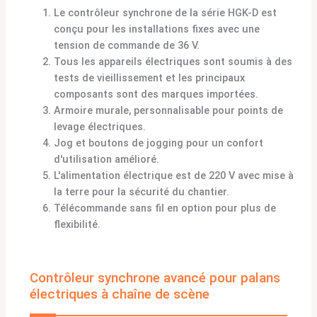
Le contrôleur synchrone de la série HGK-D est
conçu pour les installations fixes avec une
tension de commande de 36 V.
Tous les appareils électriques sont soumis à des
tests de vieillissement et les principaux
composants sont des marques importées.
Armoire murale, personnalisable pour points de
levage électriques.
Jog et boutons de jogging pour un confort
d'utilisation amélioré.
L'alimentation électrique est de 220 V avec mise à
la terre pour la sécurité du chantier.
Télécommande sans fil en option pour plus de
flexibilité.
Contrôleur synchrone avancé pour palans
électriques à chaîne de scène