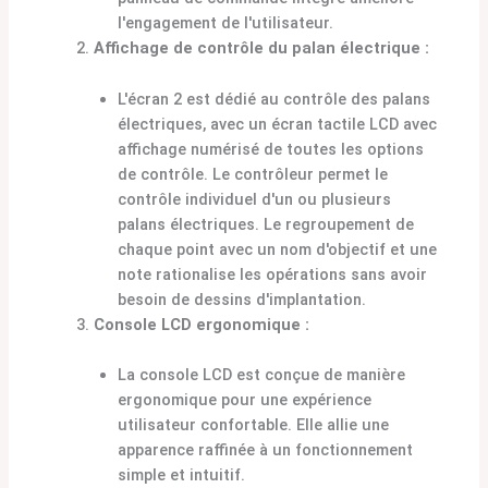
l'engagement de l'utilisateur.
Affichage de contrôle du palan électrique :
L'écran 2 est dédié au contrôle des palans
électriques, avec un écran tactile LCD avec
affichage numérisé de toutes les options
de contrôle. Le contrôleur permet le
contrôle individuel d'un ou plusieurs
palans électriques. Le regroupement de
chaque point avec un nom d'objectif et une
note rationalise les opérations sans avoir
besoin de dessins d'implantation.
Console LCD ergonomique :
La console LCD est conçue de manière
ergonomique pour une expérience
utilisateur confortable. Elle allie une
apparence raffinée à un fonctionnement
simple et intuitif.