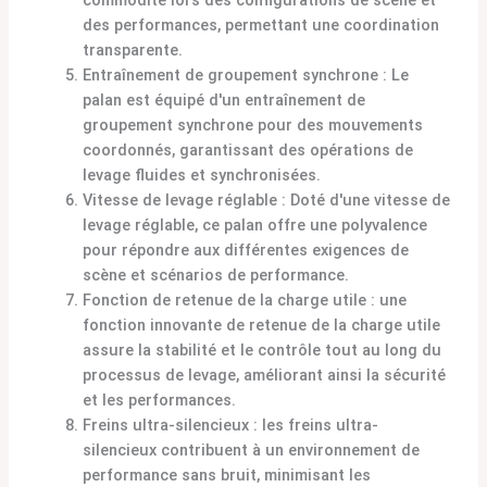
des performances, permettant une coordination
transparente.
Entraînement de groupement synchrone : Le
palan est équipé d'un entraînement de
groupement synchrone pour des mouvements
coordonnés, garantissant des opérations de
levage fluides et synchronisées.
Vitesse de levage réglable : Doté d'une vitesse de
levage réglable, ce palan offre une polyvalence
pour répondre aux différentes exigences de
scène et scénarios de performance.
Fonction de retenue de la charge utile : une
fonction innovante de retenue de la charge utile
assure la stabilité et le contrôle tout au long du
processus de levage, améliorant ainsi la sécurité
et les performances.
Freins ultra-silencieux : les freins ultra-
silencieux contribuent à un environnement de
performance sans bruit, minimisant les