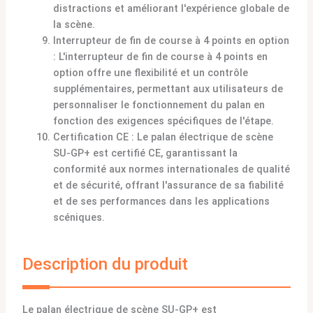
distractions et améliorant l'expérience globale de
la scène.
Interrupteur de fin de course à 4 points en option
: L'interrupteur de fin de course à 4 points en
option offre une flexibilité et un contrôle
supplémentaires, permettant aux utilisateurs de
personnaliser le fonctionnement du palan en
fonction des exigences spécifiques de l'étape.
Certification CE : Le palan électrique de scène
SU-GP+ est certifié CE, garantissant la
conformité aux normes internationales de qualité
et de sécurité, offrant l'assurance de sa fiabilité
et de ses performances dans les applications
scéniques.
Description du produit
Le palan électrique de scène SU-GP+ est