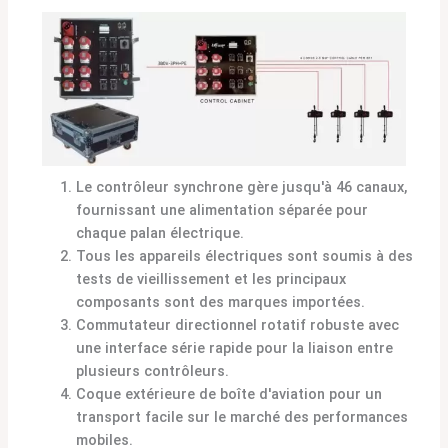
Le contrôleur synchrone gère jusqu'à 46 canaux,
fournissant une alimentation séparée pour
chaque palan électrique.
Tous les appareils électriques sont soumis à des
tests de vieillissement et les principaux
composants sont des marques importées.
Commutateur directionnel rotatif robuste avec
une interface série rapide pour la liaison entre
plusieurs contrôleurs.
Coque extérieure de boîte d'aviation pour un
transport facile sur le marché des performances
mobiles.