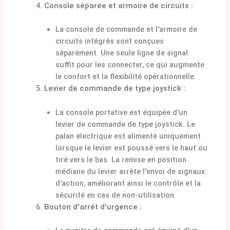
Console séparée et armoire de circuits :
La console de commande et l'armoire de
circuits intégrés sont conçues
séparément. Une seule ligne de signal
suffit pour les connecter, ce qui augmente
le confort et la flexibilité opérationnelle.
Levier de commande de type joystick :
La console portative est équipée d'un
levier de commande de type joystick. Le
palan électrique est alimenté uniquement
lorsque le levier est poussé vers le haut ou
tiré vers le bas. La remise en position
médiane du levier arrête l'envoi de signaux
d'action, améliorant ainsi le contrôle et la
sécurité en cas de non-utilisation.
Bouton d'arrêt d'urgence :