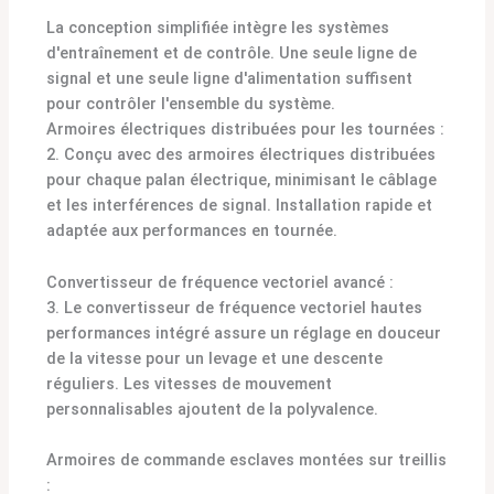
La conception simplifiée intègre les systèmes
d'entraînement et de contrôle. Une seule ligne de
signal et une seule ligne d'alimentation suffisent
pour contrôler l'ensemble du système.
Armoires électriques distribuées pour les tournées :
2. Conçu avec des armoires électriques distribuées
pour chaque palan électrique, minimisant le câblage
et les interférences de signal. Installation rapide et
adaptée aux performances en tournée.
Convertisseur de fréquence vectoriel avancé :
3. Le convertisseur de fréquence vectoriel hautes
performances intégré assure un réglage en douceur
de la vitesse pour un levage et une descente
réguliers. Les vitesses de mouvement
personnalisables ajoutent de la polyvalence.
Armoires de commande esclaves montées sur treillis
: