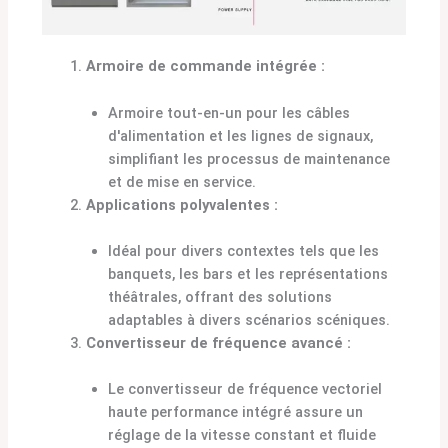
Armoire de commande intégrée :
Armoire tout-en-un pour les câbles
d'alimentation et les lignes de signaux,
simplifiant les processus de maintenance
et de mise en service.
Applications polyvalentes :
Idéal pour divers contextes tels que les
banquets, les bars et les représentations
théâtrales, offrant des solutions
adaptables à divers scénarios scéniques.
Convertisseur de fréquence avancé :
Le convertisseur de fréquence vectoriel
haute performance intégré assure un
réglage de la vitesse constant et fluide