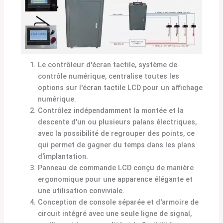
Le contrôleur d'écran tactile, système de
contrôle numérique, centralise toutes les
options sur l'écran tactile LCD pour un affichage
numérique.
Contrôlez indépendamment la montée et la
descente d'un ou plusieurs palans électriques,
avec la possibilité de regrouper des points, ce
qui permet de gagner du temps dans les plans
d'implantation.
Panneau de commande LCD conçu de manière
ergonomique pour une apparence élégante et
une utilisation conviviale.
Conception de console séparée et d'armoire de
circuit intégré avec une seule ligne de signal,