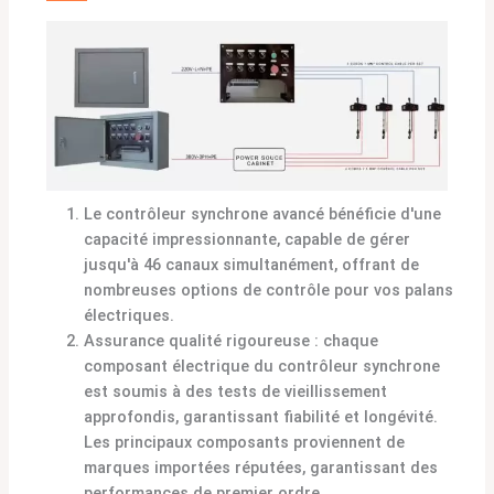
Le contrôleur synchrone avancé bénéficie d'une
capacité impressionnante, capable de gérer
jusqu'à 46 canaux simultanément, offrant de
nombreuses options de contrôle pour vos palans
électriques.
Assurance qualité rigoureuse : chaque
composant électrique du contrôleur synchrone
est soumis à des tests de vieillissement
approfondis, garantissant fiabilité et longévité.
Les principaux composants proviennent de
marques importées réputées, garantissant des
performances de premier ordre.