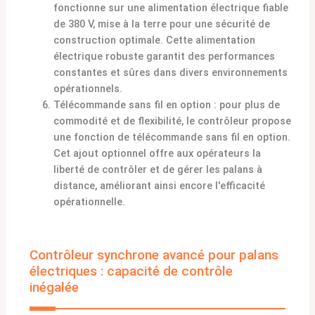
fonctionne sur une alimentation électrique fiable
de 380 V, mise à la terre pour une sécurité de
construction optimale. Cette alimentation
électrique robuste garantit des performances
constantes et sûres dans divers environnements
opérationnels.
Télécommande sans fil en option : pour plus de
commodité et de flexibilité, le contrôleur propose
une fonction de télécommande sans fil en option.
Cet ajout optionnel offre aux opérateurs la
liberté de contrôler et de gérer les palans à
distance, améliorant ainsi encore l'efficacité
opérationnelle.
Contrôleur synchrone avancé pour palans
électriques : capacité de contrôle
inégalée