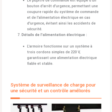
Le pupitre de commande est équipé d'un
bouton d'arrêt d'urgence, permettant une
coupure rapide du système de commande
et de l'alimentation électrique en cas
d'urgence, évitant ainsi les accidents de
sécurité.
Détails de l'alimentation électrique :
L'armoire fonctionne sur un système à
trois cordons simples de 220 V,
garantissant une alimentation électrique
fiable et stable.
Système de surveillance de charge pour
une sécurité et un contrôle améliorés