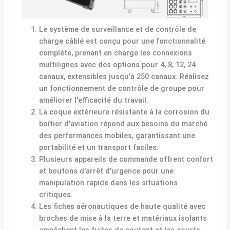
Le système de surveillance et de contrôle de
charge câblé est conçu pour une fonctionnalité
complète, prenant en charge les connexions
multilignes avec des options pour 4, 8, 12, 24
canaux, extensibles jusqu'à 250 canaux. Réalisez
un fonctionnement de contrôle de groupe pour
améliorer l'efficacité du travail.
La coque extérieure résistante à la corrosion du
boîtier d'aviation répond aux besoins du marché
des performances mobiles, garantissant une
portabilité et un transport faciles.
Plusieurs appareils de commande offrent confort
et boutons d'arrêt d'urgence pour une
manipulation rapide dans les situations
critiques.
Les fiches aéronautiques de haute qualité avec
broches de mise à la terre et matériaux isolants