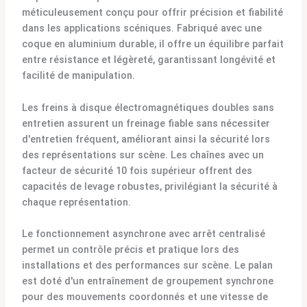
méticuleusement conçu pour offrir précision et fiabilité
dans les applications scéniques. Fabriqué avec une
coque en aluminium durable, il offre un équilibre parfait
entre résistance et légèreté, garantissant longévité et
facilité de manipulation.
Les freins à disque électromagnétiques doubles sans
entretien assurent un freinage fiable sans nécessiter
d'entretien fréquent, améliorant ainsi la sécurité lors
des représentations sur scène. Les chaînes avec un
facteur de sécurité 10 fois supérieur offrent des
capacités de levage robustes, privilégiant la sécurité à
chaque représentation.
Le fonctionnement asynchrone avec arrêt centralisé
permet un contrôle précis et pratique lors des
installations et des performances sur scène. Le palan
est doté d'un entraînement de groupement synchrone
pour des mouvements coordonnés et une vitesse de