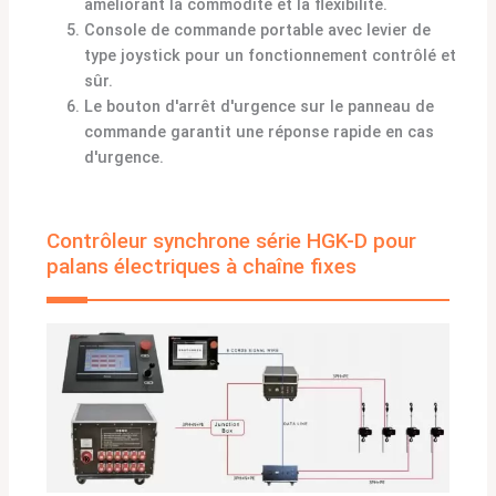
améliorant la commodité et la flexibilité.
Console de commande portable avec levier de
type joystick pour un fonctionnement contrôlé et
sûr.
Le bouton d'arrêt d'urgence sur le panneau de
commande garantit une réponse rapide en cas
d'urgence.
Contrôleur synchrone série HGK-D pour
palans électriques à chaîne fixes