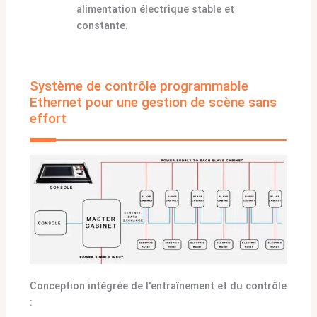
alimentation électrique stable et
constante.
Système de contrôle programmable
Ethernet pour une gestion de scène sans
effort
Conception intégrée de l'entraînement et du contrôle
: