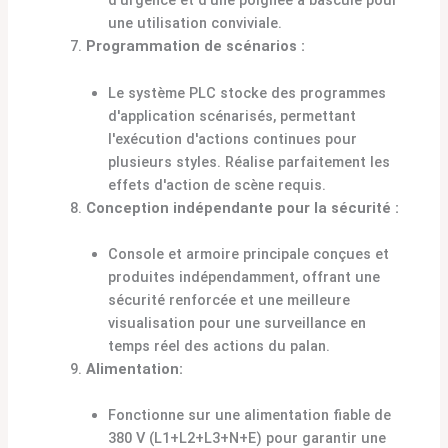
d'urgence et d'une poignée à bascule pour
une utilisation conviviale.
Programmation de scénarios :
Le système PLC stocke des programmes
d'application scénarisés, permettant
l'exécution d'actions continues pour
plusieurs styles. Réalise parfaitement les
effets d'action de scène requis.
Conception indépendante pour la sécurité :
Console et armoire principale conçues et
produites indépendamment, offrant une
sécurité renforcée et une meilleure
visualisation pour une surveillance en
temps réel des actions du palan.
Alimentation:
Fonctionne sur une alimentation fiable de
380 V (L1+L2+L3+N+E) pour garantir une