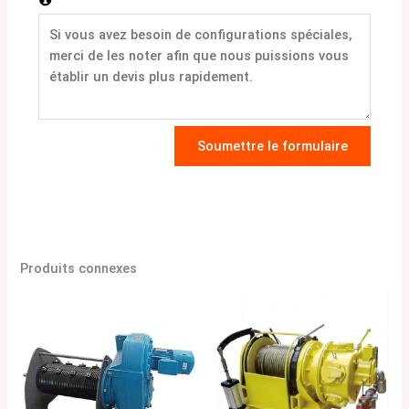
Soumettre le formulaire
Produits connexes