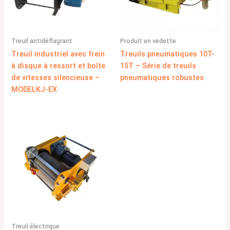
Produit en vedette
Treuil antidéflagrant
Treuils pneumatiques 10T-
Treuil industriel avec frein
15T – Série de treuils
à disque à ressort et boîte
pneumatiques robustes
de vitesses silencieuse –
MODELKJ-EX
Treuil électrique