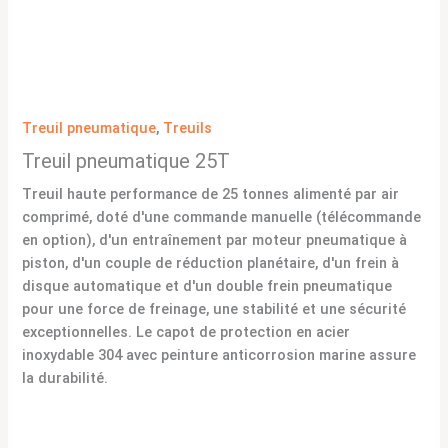
Treuil pneumatique
,
Treuils
Treuil pneumatique 25T
Treuil haute performance de 25 tonnes alimenté par air
comprimé, doté d'une commande manuelle (télécommande
en option), d'un entraînement par moteur pneumatique à
piston, d'un couple de réduction planétaire, d'un frein à
disque automatique et d'un double frein pneumatique
pour une force de freinage, une stabilité et une sécurité
exceptionnelles. Le capot de protection en acier
inoxydable 304 avec peinture anticorrosion marine assure
la durabilité.