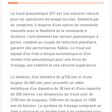
Le treuil pneumatique 25T est une solution robuste
pour les opérations de levage lourdes. Alimenté par
air comprimé, il dispose d'une option de commande
manuelle avec la flexibilité de la commande à
distance. L'entraînement par moteur pneumatique à
piston, combiné au couple de réduction planétaire,
garantit des performances fiables. Le treuil est
équipé d'un frein à disque automatique et d'un
double frein pneumatique pour une force de
freinage, une stabilité et une sécurité supérieures.
Le tambour, d'un diamètre de φ720 mm et d'une
largeur de 860 mm, peut accueillir un câble
métallique d'un diamètre de 38 mm et d'une capacité
de 200 mètres. Les dimensions du treuil sont de
2700 mm de longueur, 1500 mm de largeur et 1400
mm de hauteur. Le système de freinage comprend un
frein à disque et un double frein à air comprimé pour