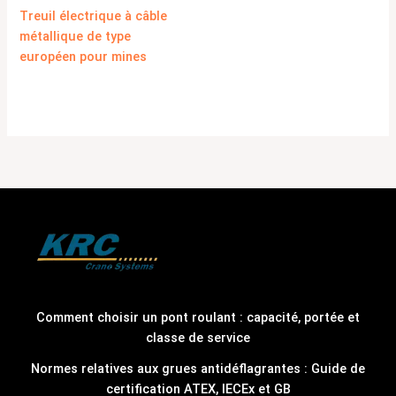
Treuil électrique à câble
métallique de type
européen pour mines
Comment choisir un pont roulant : capacité, portée et
classe de service
Normes relatives aux grues antidéflagrantes : Guide de
certification ATEX, IECEx et GB