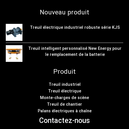
Nouveau produit
Treuil électrique industriel robuste série KJS
Treuil intelligent personnalisé New Energy pour
le remplacement de la batterie
Produit
Treuil industriel
Treuil électrique
Monte-charges de scène
Treuil de chantier
Palans électriques à chaîne
Contactez-nous