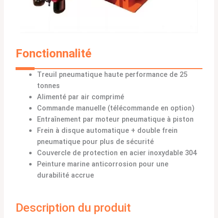
Fonctionnalité
Treuil pneumatique haute performance de 25
tonnes
Alimenté par air comprimé
Commande manuelle (télécommande en option)
Entraînement par moteur pneumatique à piston
Frein à disque automatique + double frein
pneumatique pour plus de sécurité
Couvercle de protection en acier inoxydable 304
Peinture marine anticorrosion pour une
durabilité accrue
Description du produit