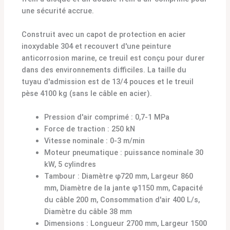
une sécurité accrue.
Construit avec un capot de protection en acier
inoxydable 304 et recouvert d'une peinture
anticorrosion marine, ce treuil est conçu pour durer
dans des environnements difficiles. La taille du
tuyau d'admission est de 13/4 pouces et le treuil
pèse 4100 kg (sans le câble en acier).
Pression d'air comprimé : 0,7-1 MPa
Force de traction : 250 kN
Vitesse nominale : 0-3 m/min
Moteur pneumatique : puissance nominale 30
kW, 5 cylindres
Tambour : Diamètre φ720 mm, Largeur 860
mm, Diamètre de la jante φ1150 mm, Capacité
du câble 200 m, Consommation d'air 400 L/s,
Diamètre du câble 38 mm
Dimensions : Longueur 2700 mm, Largeur 1500