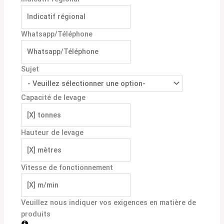
Whatsapp/Téléphone
Sujet
Capacité de levage
Hauteur de levage
Vitesse de fonctionnement
Veuillez nous indiquer vos exigences en matière de
produits