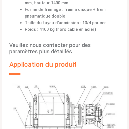
mm, Hauteur 1400 mm
Forme de freinage : frein à disque + frein
pneumatique double
Taille du tuyau d'admission : 13/4 pouces
Poids : 4100 kg (hors câble en acier)
Veuillez nous contacter pour des
paramètres plus détaillés
Application du produit