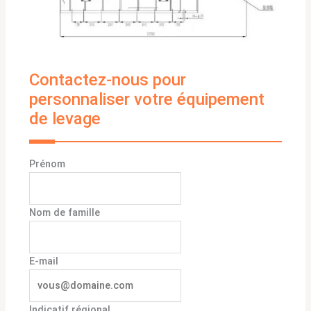
Contactez-nous pour
personnaliser votre équipement
de levage
Prénom
Nom de famille
E-mail
Indicatif régional