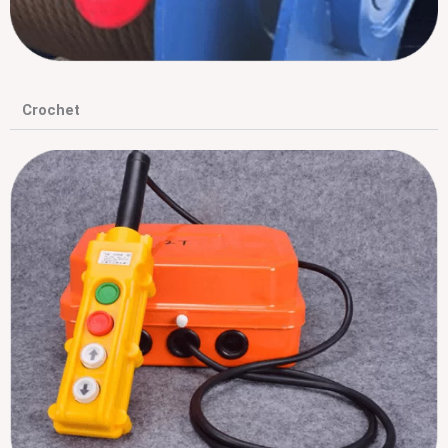
Crochet