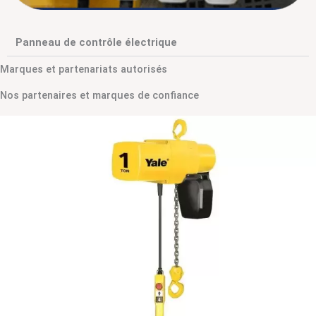
Panneau de contrôle électrique
Marques et partenariats autorisés
Nos partenaires et marques de confiance