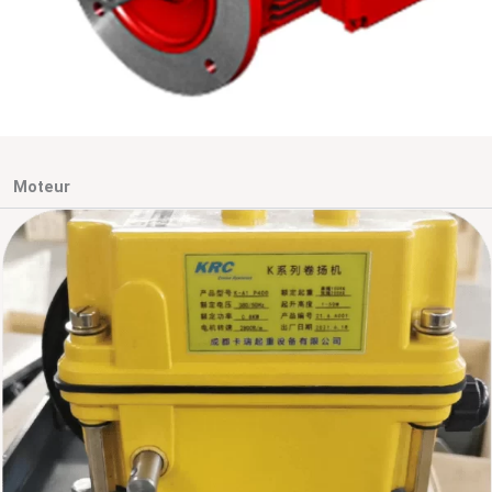
Moteur