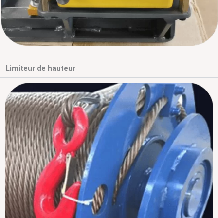
Limiteur de hauteur