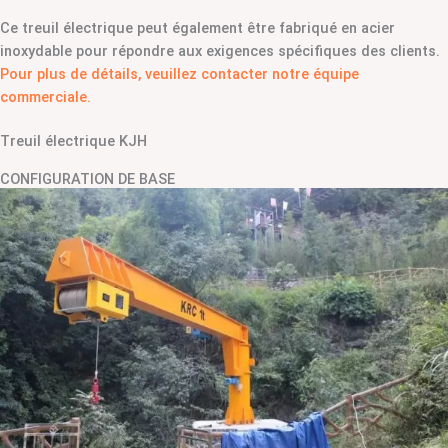
Ce treuil électrique peut également être fabriqué en acier
inoxydable pour répondre aux exigences spécifiques des clients.
Pour plus de détails, veuillez contacter notre équipe
commerciale.
Treuil électrique KJH
CONFIGURATION DE BASE