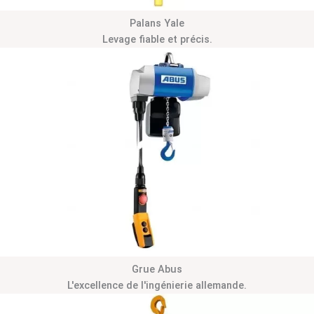
Palans Yale
Levage fiable et précis.
Grue Abus
L'excellence de l'ingénierie allemande.