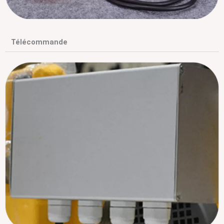
Télécommande