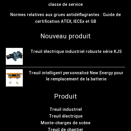
classe de service
Normes relatives aux grues antidéflagrantes : Guide de
certification ATEX, IECEx et GB
Nouveau produit
Treuil électrique industriel robuste série KJS
Treuil intelligent personnalisé New Energy pour
le remplacement de la batterie
Produit
Treuil industriel
Treuil électrique
Monte-charges de scène
Treuil de chantier