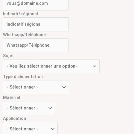
Indicatif régional
Whatsapp/Téléphone
Sujet
Type d'alimentation
Matériel
Application