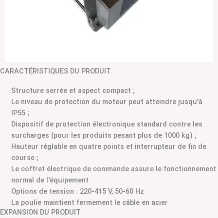
CARACTÉRISTIQUES DU PRODUIT
Structure serrée et aspect compact ;
Le niveau de protection du moteur peut atteindre jusqu'à
IP55 ;
Dispositif de protection électronique standard contre les
surcharges (pour les produits pesant plus de 1000 kg) ;
Hauteur réglable en quatre points et interrupteur de fin de
course ;
Le coffret électrique de commande assure le fonctionnement
normal de l'équipement
Options de tension : 220-415 V, 50-60 Hz
La poulie maintient fermement le câble en acier
EXPANSION DU PRODUIT