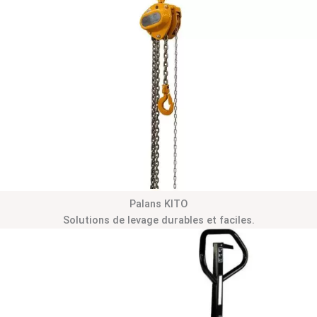
Palans KITO
Solutions de levage durables et faciles.