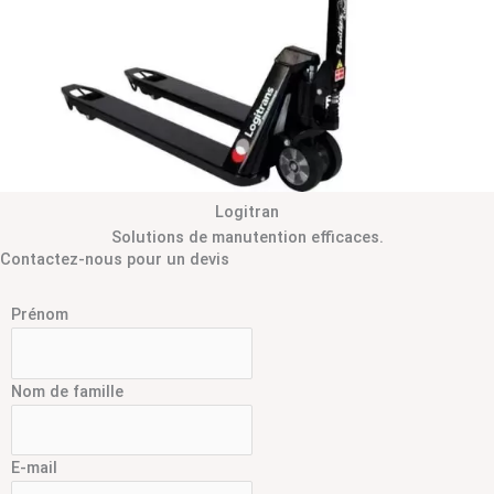
Logitran
Solutions de manutention efficaces.
Contactez-nous pour un devis
Prénom
Nom de famille
E-mail