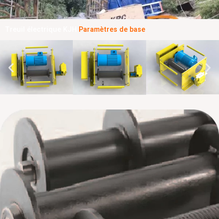
Treuil électrique KJH
Paramètres de base