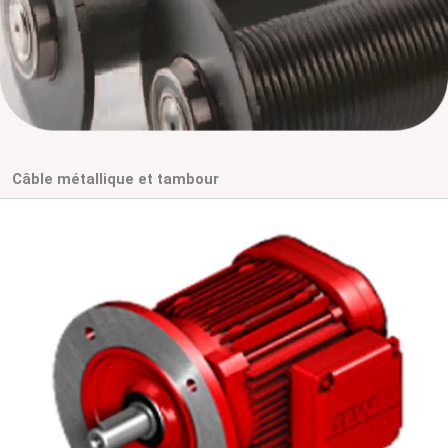
Câble métallique et tambour