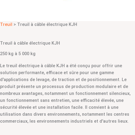
Treuil
> Treuil à câble électrique KJH
Treuil à câble électrique KJH
250 kg à 5 000 kg
Le treuil électrique à câble KJH a été conçu pour offrir une
solution performante, efficace et sûre pour une gamme
d'applications de levage, de traction et de positionnement. Le
produit présente un processus de production modulaire et de
nombreux avantages, notamment un fonctionnement silencieux,
un fonctionnement sans entretien, une efficacité élevée, une
sécurité élevée et une installation facile. Il convient à une
utilisation dans divers environnements, notamment les centres
commerciaux, les environnements industriels et d'autres lieux.