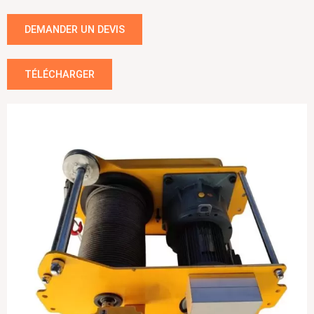
DEMANDER UN DEVIS
TÉLÉCHARGER