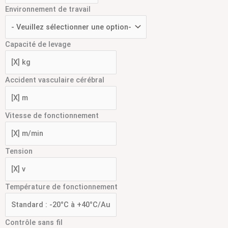
Environnement de travail
Capacité de levage
Accident vasculaire cérébral
Vitesse de fonctionnement
Tension
Température de fonctionnement
Contrôle sans fil