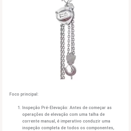
Foco principal:
Inspeção Pré-Elevação: Antes de começar as
operações de elevação com uma talha de
corrente manual, é imperativo conduzir uma
inspeção completa de todos os componentes,