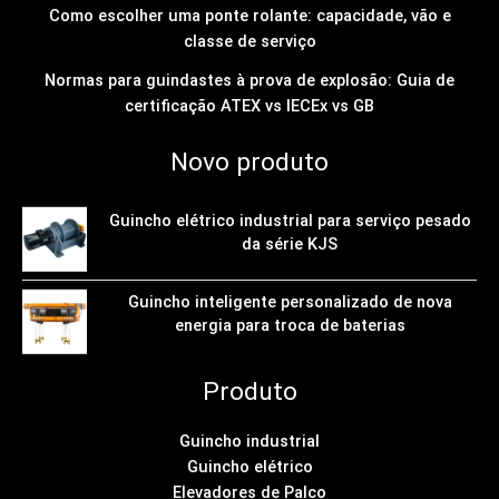
Como escolher uma ponte rolante: capacidade, vão e
classe de serviço
Normas para guindastes à prova de explosão: Guia de
certificação ATEX vs IECEx vs GB
Novo produto
Guincho elétrico industrial para serviço pesado
da série KJS
Guincho inteligente personalizado de nova
energia para troca de baterias
Produto
Guincho industrial
Guincho elétrico
Elevadores de Palco