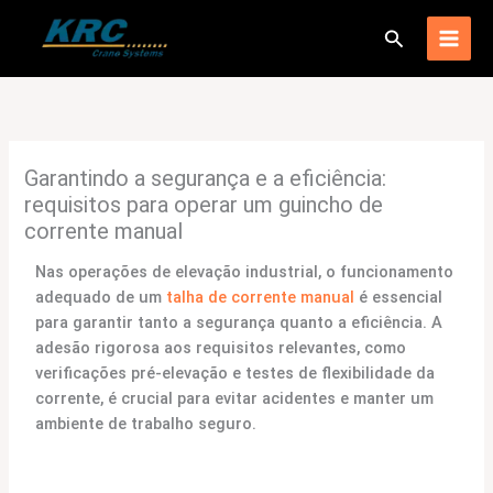
Ir
Procurar
para
o
conteúdo
Garantindo a segurança e a eficiência:
requisitos para operar um guincho de
corrente manual
Nas operações de elevação industrial, o funcionamento
adequado de um
talha de corrente manual
é essencial
para garantir tanto a segurança quanto a eficiência. A
adesão rigorosa aos requisitos relevantes, como
verificações pré-elevação e testes de flexibilidade da
corrente, é crucial para evitar acidentes e manter um
ambiente de trabalho seguro.