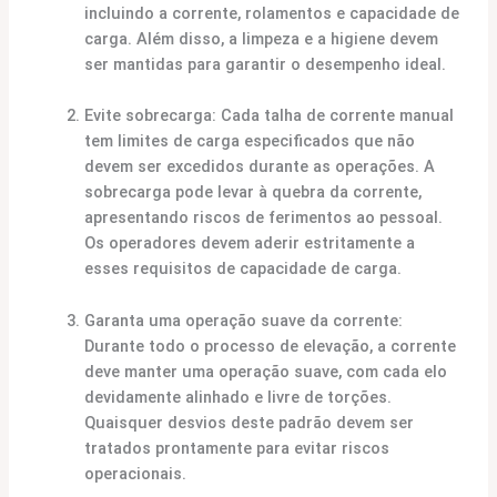
incluindo a corrente, rolamentos e capacidade de
carga. Além disso, a limpeza e a higiene devem
ser mantidas para garantir o desempenho ideal.
Evite sobrecarga: Cada talha de corrente manual
tem limites de carga especificados que não
devem ser excedidos durante as operações. A
sobrecarga pode levar à quebra da corrente,
apresentando riscos de ferimentos ao pessoal.
Os operadores devem aderir estritamente a
esses requisitos de capacidade de carga.
Garanta uma operação suave da corrente:
Durante todo o processo de elevação, a corrente
deve manter uma operação suave, com cada elo
devidamente alinhado e livre de torções.
Quaisquer desvios deste padrão devem ser
tratados prontamente para evitar riscos
operacionais.