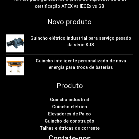
certificação ATEX vs IECEx vs GB
Novo produto
Guincho elétrico industrial para serviço pesado
da série KJS
Guincho inteligente personalizado de nova
energia para troca de baterias
Produto
Guincho industrial
Guincho elétrico
Elevadores de Palco
Guincho de construção
Talhas elétricas de corrente
Contate-nos