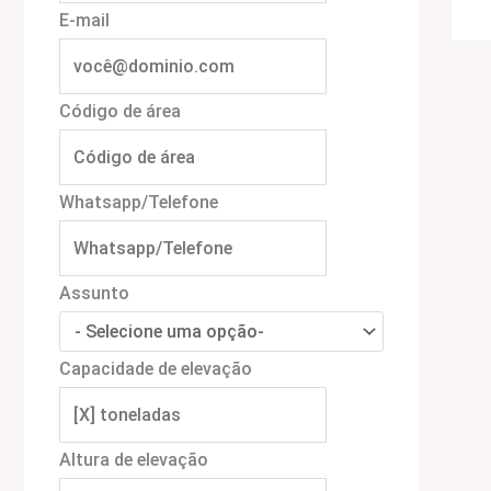
E-mail
Código de área
Whatsapp/Telefone
Assunto
Capacidade de elevação
Altura de elevação