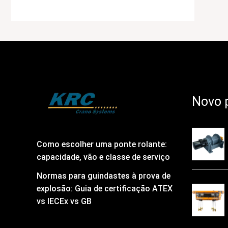
Novo 
Como escolher uma ponte rolante:
capacidade, vão e classe de serviço
Normas para guindastes à prova de
explosão: Guia de certificação ATEX
vs IECEx vs GB