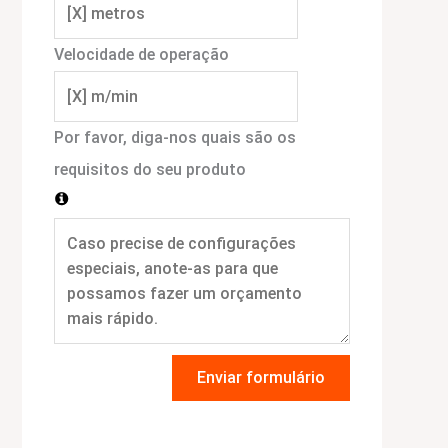
Velocidade de operação
Por favor, diga-nos quais são os
requisitos do seu produto
Enviar formulário