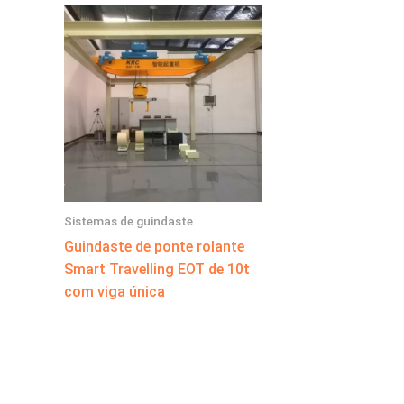
Sistemas de guindaste
Guindaste de ponte rolante
Smart Travelling EOT de 10t
com viga única