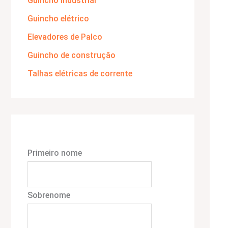
Guincho industrial
Guincho elétrico
Elevadores de Palco
Guincho de construção
Talhas elétricas de corrente
Primeiro nome
Sobrenome