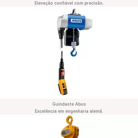
Elevação confiável com precisão.
Guindaste Abus
Excelência em engenharia alemã.