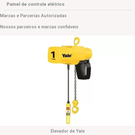
Painel de controle elétrico
Marcas e Parcerias Autorizadas
Nossos parceiros e marcas confiáveis
Elevador de Yale