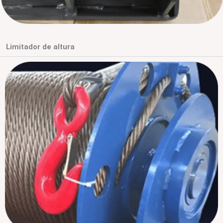
Limitador de altura