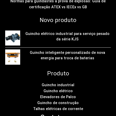
Normas para guindastes à prova de explosão: Guia de
certificação ATEX vs IECEx vs GB
Novo produto
Guincho elétrico industrial para serviço pesado
da série KJS
Guincho inteligente personalizado de nova
energia para troca de baterias
Produto
Guincho industrial
Guincho elétrico
Elevadores de Palco
Guincho de construção
Talhas elétricas de corrente