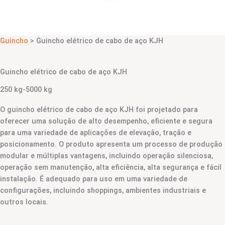
Guincho
> Guincho elétrico de cabo de aço KJH
Guincho elétrico de cabo de aço KJH
250 kg-5000 kg
O guincho elétrico de cabo de aço KJH foi projetado para
oferecer uma solução de alto desempenho, eficiente e segura
para uma variedade de aplicações de elevação, tração e
posicionamento. O produto apresenta um processo de produção
modular e múltiplas vantagens, incluindo operação silenciosa,
operação sem manutenção, alta eficiência, alta segurança e fácil
instalação. É adequado para uso em uma variedade de
configurações, incluindo shoppings, ambientes industriais e
outros locais.