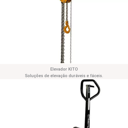
Elevador KITO
Soluções de elevação duráveis e fáceis.