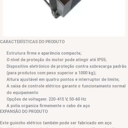
CARACTERÍSTICAS DO PRODUTO
Estrutura firme e aparência compacta;
O nível de proteção do motor pode atingir até IP55;
Dispositivo eletrônico de proteção contra sobrecarga padrão
(para produtos com peso superior a 1000 kg);
Altura ajustável em quatro pontos e interruptor de limite;
A caixa de controle elétrico garante o funcionamento normal
do equipamento
Opções de voltagem: 220-415 V, 50-60 Hz
A polia organiza firmemente o cabo de aço
EXPANSÃO DO PRODUTO
Este guincho elétrico também pode ser fabricado em aço