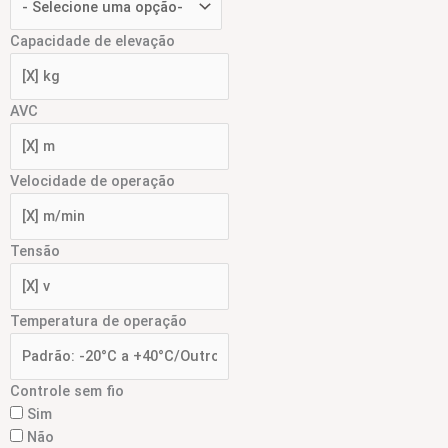
Capacidade de elevação
AVC
Velocidade de operação
Tensão
Temperatura de operação
Controle sem fio
Sim
Não