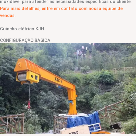
inoxidável para atender às necessidades específicas do cliente.
Para mais detalhes, entre em contato com nossa equipe de
vendas.
Guincho elétrico KJH
CONFIGURAÇÃO BÁSICA