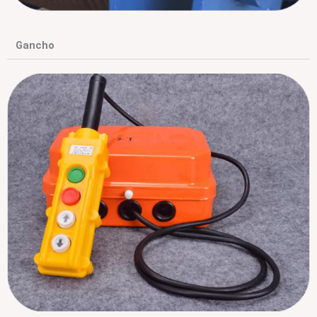
Gancho