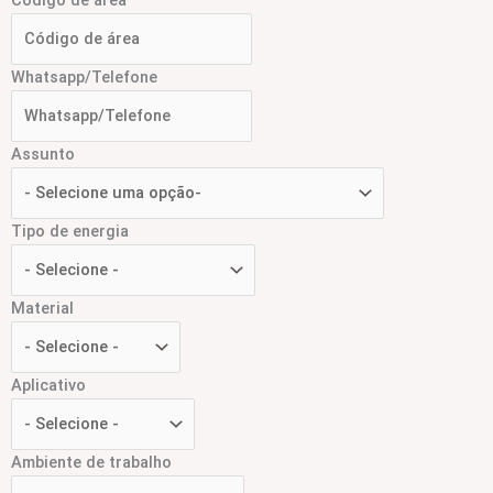
Código de área
Whatsapp/Telefone
Assunto
Tipo de energia
Material
Aplicativo
Ambiente de trabalho