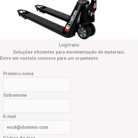
Logitrans
Soluções eficientes para movimentação de materiais.
Entre em contato conosco para um orçamento
Primeiro nome
Sobrenome
E-mail