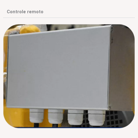
Controle remoto