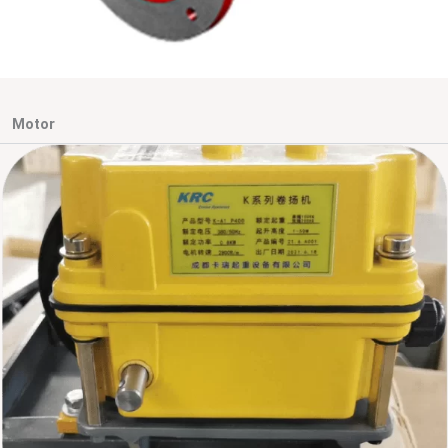
Motor