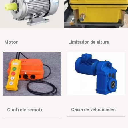
Motor
Limitador de altura
Caixa de velocidades
Controle remoto