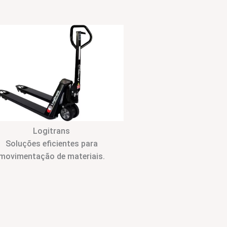
Logitrans
Soluções eficientes para
movimentação de materiais.