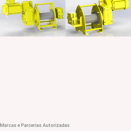
Marcas e Parcerias Autorizadas