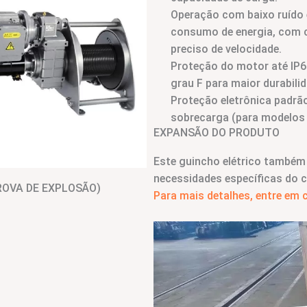
Operação com baixo ruído 
consumo de energia, com 
preciso de velocidade.
Proteção do motor até IP6
grau F para maior durabilid
Proteção eletrônica padrã
sobrecarga (para modelos
EXPANSÃO DO PRODUTO
Este guincho elétrico também 
necessidades específicas do cl
ROVA DE EXPLOSÃO)
Para mais detalhes, entre em