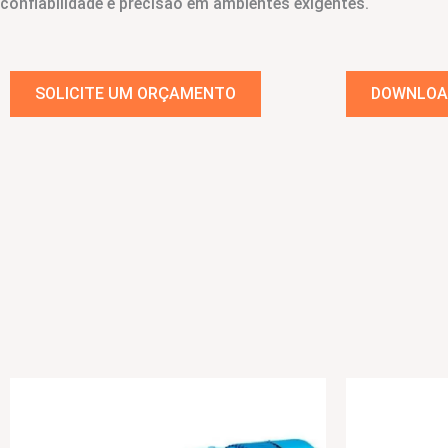
confiabilidade e precisão em ambientes exigentes.
SOLICITE UM ORÇAMENTO
DOWNLOA