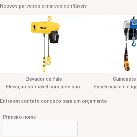
Nossos parceiros e marcas confiáveis
Elevador de Yale
Guindaste
Elevação confiável com precisão.
Excelência em enge
Entre em contato conosco para um orçamento
Primeiro nome