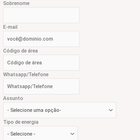
Sobrenome
E-mail
Código de área
Whatsapp/Telefone
Assunto
Tipo de energia