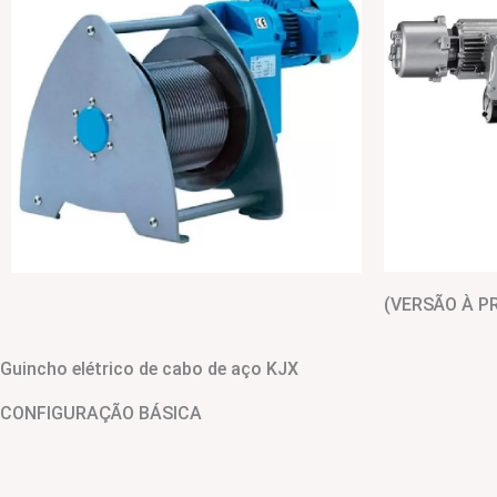
(VERSÃO À P
Guincho elétrico de cabo de aço KJX
CONFIGURAÇÃO BÁSICA