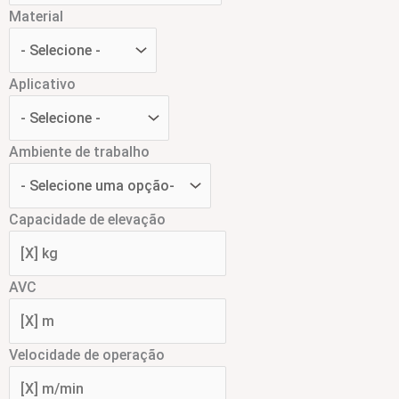
Material
Aplicativo
Ambiente de trabalho
Capacidade de elevação
AVC
Velocidade de operação