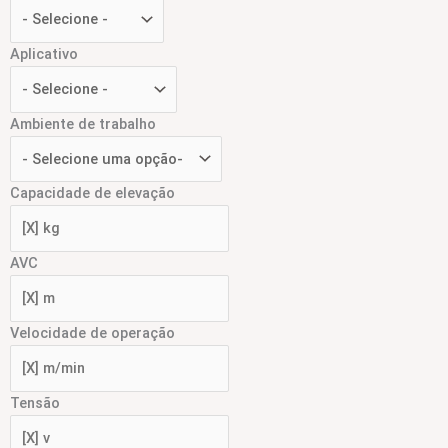
Aplicativo
Ambiente de trabalho
Capacidade de elevação
AVC
Velocidade de operação
Tensão