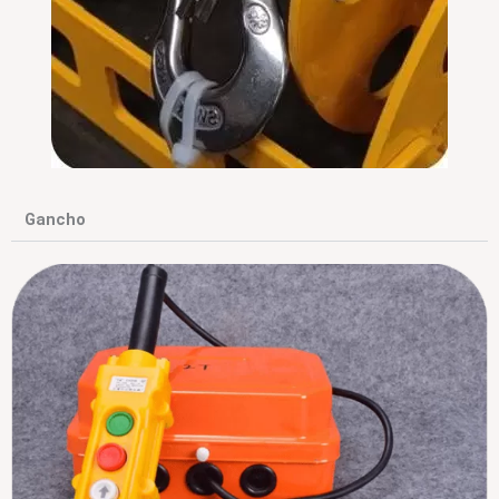
Gancho