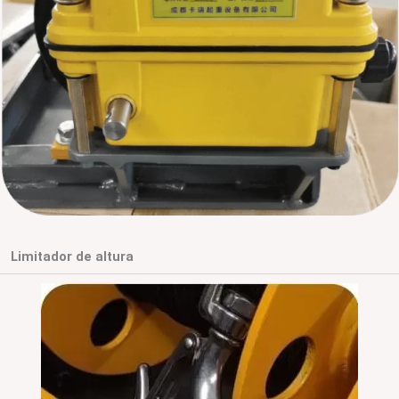
Limitador de altura