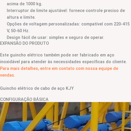
acima de 1000 kg.
Interruptor de limite ajustável: fornece controle preciso de
altura e limite.
Opções de voltagem personalizadas: compatível com 220-415
V, 50-60 Hz.
Design fácil de usar: simples e seguro de operar.
EXPANSÃO DO PRODUTO
Este guincho elétrico também pode ser fabricado em aço
inoxidável para atender às necessidades específicas do cliente.
Para mais detalhes, entre em contato com nossa equipe de
vendas.
Guincho elétrico de cabo de aço KJY
CONFIGURAÇÃO BÁSICA