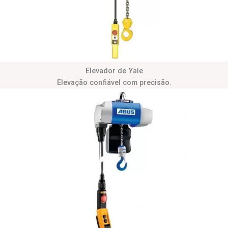
Elevador de Yale
Elevação confiável com precisão.