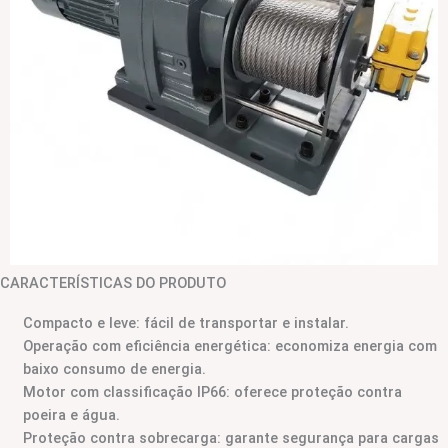
CARACTERÍSTICAS DO PRODUTO
Compacto e leve: fácil de transportar e instalar.
Operação com eficiência energética: economiza energia com
baixo consumo de energia.
Motor com classificação IP66: oferece proteção contra
poeira e água.
Proteção contra sobrecarga: garante segurança para cargas