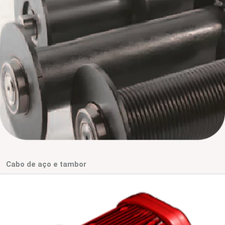
Cabo de aço e tambor