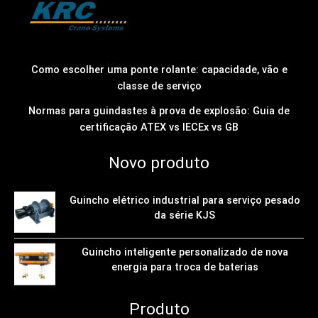
Como escolher uma ponte rolante: capacidade, vão e
classe de serviço
Normas para guindastes à prova de explosão: Guia de
certificação ATEX vs IECEx vs GB
Novo produto
Guincho elétrico industrial para serviço pesado
da série KJS
Guincho inteligente personalizado de nova
energia para troca de baterias
Produto