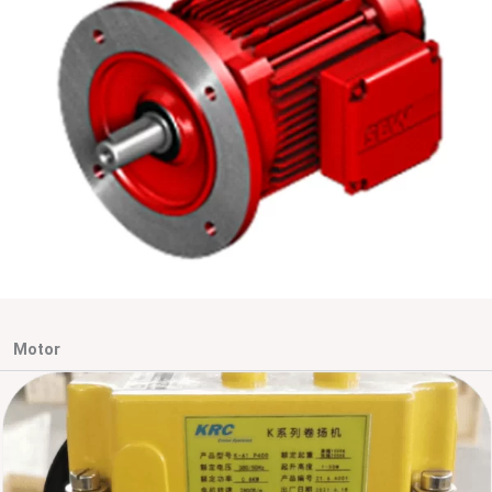
Motor