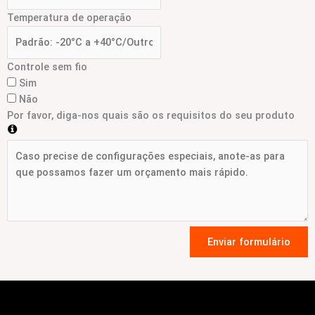
Temperatura de operação
Controle sem fio
Sim
Não
Por favor, diga-nos quais são os requisitos do seu produto
Enviar formulário