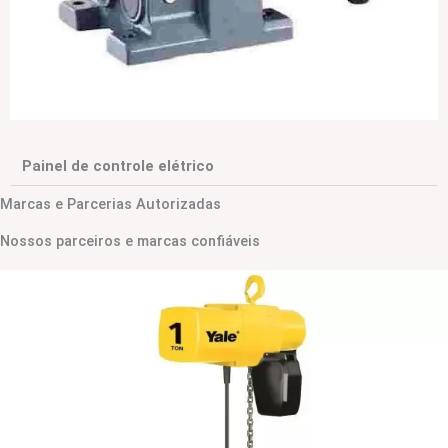
Painel de controle elétrico
Marcas e Parcerias Autorizadas
Nossos parceiros e marcas confiáveis