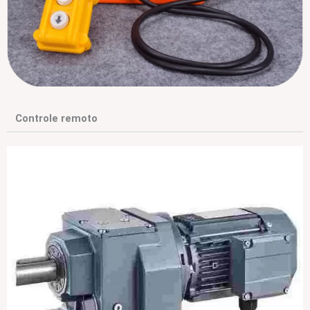
Controle remoto