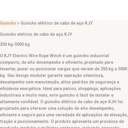
Guincho
> Guincho elétrico de cabo de aço KJY
Guincho elétrico de cabo de aço KJY
250 kg-5000 kg
O KJY Electric Wire Rope Winch é um guincho industrial
compacto, de alto desempenho e eficiente, projetado para
levantar, puxar ou posicionar cargas que variam de 250 kg a 5000
kg. Seu design modular garante operação silenciosa,
desempenho sem manutenção, altos padrões de segurança e
eficiência energética. Ideal para palcos, shoppings, aplicações
industriais e muito mais, este guincho é fácil de instalar e
altamente confiável. O guincho elétrico de cabo de aço KJH foi
projetado para oferecer uma solução de alto desempenho,
eficiente e segura para uma variedade de aplicações de elevação,
tração e posicionamento. O produto apresenta um processo de