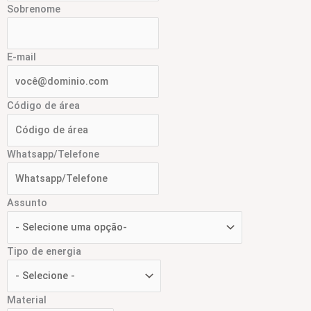
Sobrenome
E-mail
Código de área
Whatsapp/Telefone
Assunto
Tipo de energia
Material