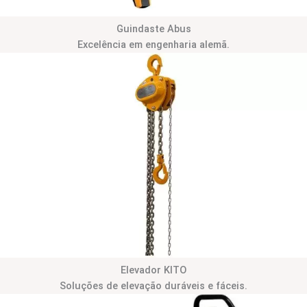
Guindaste Abus
Excelência em engenharia alemã.
Elevador KITO
Soluções de elevação duráveis e fáceis.