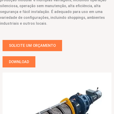
produção modular e múltiplas vantagens, incluindo operação
silenciosa, operação sem manutenção, alta eficiência, alta
segurança e fácil instalação. É adequado para uso em uma
variedade de configurações, incluindo shoppings, ambientes
industriais e outros locais.
SOLICITE UM ORÇAMENTO
DOWNLOAD