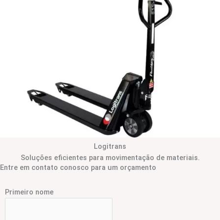
Logitrans
Soluções eficientes para movimentação de materiais.
Entre em contato conosco para um orçamento
Primeiro nome