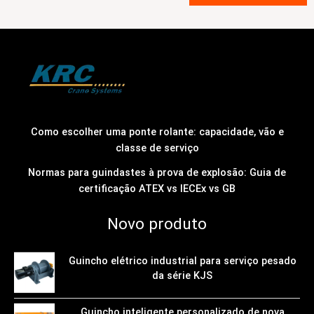
Como escolher uma ponte rolante: capacidade, vão e
classe de serviço
Normas para guindastes à prova de explosão: Guia de
certificação ATEX vs IECEx vs GB
Novo produto
Guincho elétrico industrial para serviço pesado
da série KJS
Guincho inteligente personalizado de nova