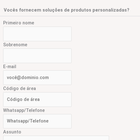
Vocês fornecem soluções de produtos personalizadas?
Primeiro nome
Sobrenome
E-mail
Código de área
Whatsapp/Telefone
Assunto