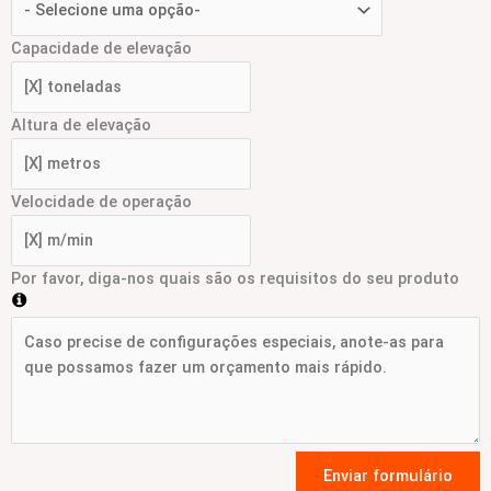
Capacidade de elevação
Altura de elevação
Velocidade de operação
Por favor, diga-nos quais são os requisitos do seu produto
Enviar formulário