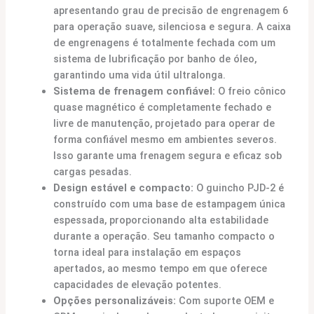
apresentando grau de precisão de engrenagem 6
para operação suave, silenciosa e segura. A caixa
de engrenagens é totalmente fechada com um
sistema de lubrificação por banho de óleo,
garantindo uma vida útil ultralonga.
Sistema de frenagem confiável:
O freio cônico
quase magnético é completamente fechado e
livre de manutenção, projetado para operar de
forma confiável mesmo em ambientes severos.
Isso garante uma frenagem segura e eficaz sob
cargas pesadas.
Design estável e compacto:
O guincho PJD-2 é
construído com uma base de estampagem única
espessada, proporcionando alta estabilidade
durante a operação. Seu tamanho compacto o
torna ideal para instalação em espaços
apertados, ao mesmo tempo em que oferece
capacidades de elevação potentes.
Opções personalizáveis:
Com suporte OEM e