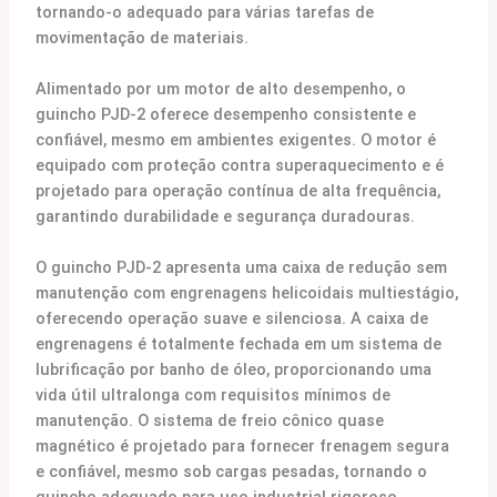
tornando-o adequado para várias tarefas de
movimentação de materiais.
Alimentado por um motor de alto desempenho, o
guincho PJD-2 oferece desempenho consistente e
confiável, mesmo em ambientes exigentes. O motor é
equipado com proteção contra superaquecimento e é
projetado para operação contínua de alta frequência,
garantindo durabilidade e segurança duradouras.
O guincho PJD-2 apresenta uma caixa de redução sem
manutenção com engrenagens helicoidais multiestágio,
oferecendo operação suave e silenciosa. A caixa de
engrenagens é totalmente fechada em um sistema de
lubrificação por banho de óleo, proporcionando uma
vida útil ultralonga com requisitos mínimos de
manutenção. O sistema de freio cônico quase
magnético é projetado para fornecer frenagem segura
e confiável, mesmo sob cargas pesadas, tornando o