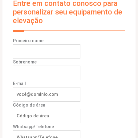
Entre em contato conosco para
personalizar seu equipamento de
elevação
Primeiro nome
Sobrenome
E-mail
Código de área
Whatsapp/Telefone