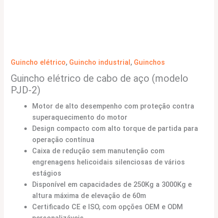
Guincho elétrico
,
Guincho industrial
,
Guinchos
Guincho elétrico de cabo de aço (modelo
PJD-2)
Motor de alto desempenho com proteção contra
superaquecimento do motor
Design compacto com alto torque de partida para
operação contínua
Caixa de redução sem manutenção com
engrenagens helicoidais silenciosas de vários
estágios
Disponível em capacidades de 250Kg a 3000Kg e
altura máxima de elevação de 60m
Certificado CE e ISO, com opções OEM e ODM