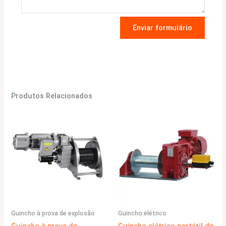
Enviar formulário
Produtos Relacionados
Guincho à prova de explosão
Guincho elétrico
Guincho à prova de