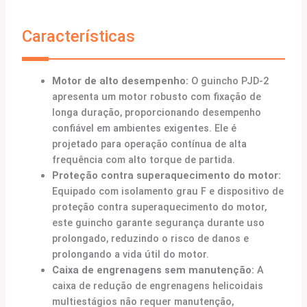
Características
Motor de alto desempenho:
O guincho PJD-2
apresenta um motor robusto com fixação de
longa duração, proporcionando desempenho
confiável em ambientes exigentes. Ele é
projetado para operação contínua de alta
frequência com alto torque de partida.
Proteção contra superaquecimento do motor:
Equipado com isolamento grau F e dispositivo de
proteção contra superaquecimento do motor,
este guincho garante segurança durante uso
prolongado, reduzindo o risco de danos e
prolongando a vida útil do motor.
Caixa de engrenagens sem manutenção:
A
caixa de redução de engrenagens helicoidais
multiestágios não requer manutenção,