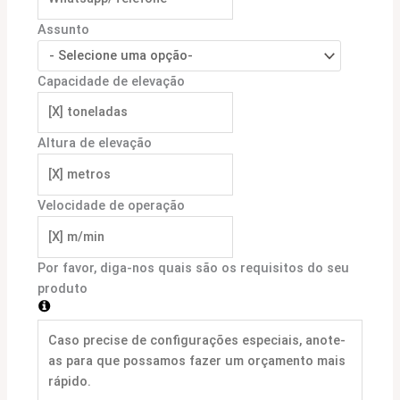
Assunto
Capacidade de elevação
Altura de elevação
Velocidade de operação
Por favor, diga-nos quais são os requisitos do seu
produto