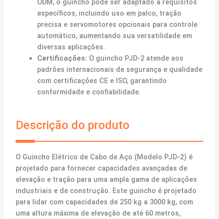
ODM, o guincho pode ser adaptado a requisitos
específicos, incluindo uso em palco, tração
precisa e servomotores opcionais para controle
automático, aumentando sua versatilidade em
diversas aplicações.
Certificações:
O guincho PJD-2 atende aos
padrões internacionais de segurança e qualidade
com certificações CE e ISO, garantindo
conformidade e confiabilidade.
Descrição do produto
O Guincho Elétrico de Cabo de Aço (Modelo PJD-2) é
projetado para fornecer capacidades avançadas de
elevação e tração para uma ampla gama de aplicações
industriais e de construção. Este guincho é projetado
para lidar com capacidades de 250 kg a 3000 kg, com
uma altura máxima de elevação de até 60 metros,