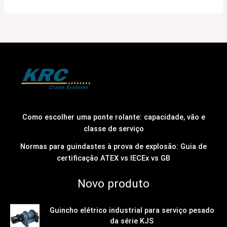
Como escolher uma ponte rolante: capacidade, vão e
classe de serviço
Normas para guindastes à prova de explosão: Guia de
certificação ATEX vs IECEx vs GB
Novo produto
Guincho elétrico industrial para serviço pesado
da série KJS