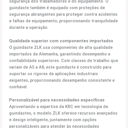
segurança dos trabalhadores e do equipamento. O
guindaste também é equipado com proteções de
segurança abrangentes para proteger contra acidentes
e falhas de equipamento, proporcionando tranquilidade
durante a operação.
Qualidade superior com componentes importados
O guindaste ZLK usa componentes de alta qualidade
importados da Alemanha, garantindo desempenho e
confiabilidade superiores. Com classes de trabalho que
variam de A5 a A8, este guindaste é construído para
suportar os rigores de aplicações industriais
exigentes, proporcionando desempenho consistente e
confiável.
Personalizável para necessidades específicas
Aproveitando a expertise da KRC em tecnologia de
guindastes, o modelo ZLK oferece recursos avançados
e design inteligente, juntamente com opções
personalizáveis para atender às necessidades