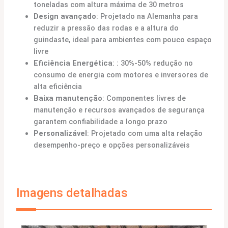
toneladas com altura máxima de 30 metros
Design avançado
: Projetado na Alemanha para
reduzir a pressão das rodas e a altura do
guindaste, ideal para ambientes com pouco espaço
livre
Eficiência Energética
: : 30%-50% redução no
consumo de energia com motores e inversores de
alta eficiência
Baixa manutenção
: Componentes livres de
manutenção e recursos avançados de segurança
garantem confiabilidade a longo prazo
Personalizável
: Projetado com uma alta relação
desempenho-preço e opções personalizáveis
Imagens detalhadas