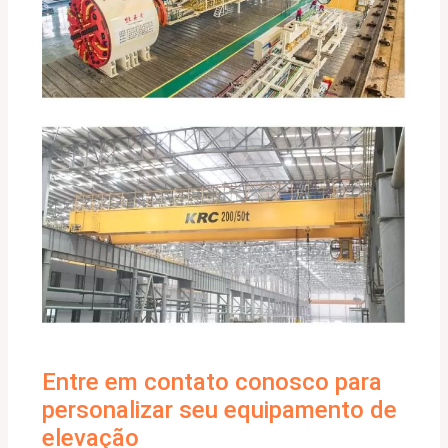
Entre em contato conosco para
personalizar seu equipamento de
elevação