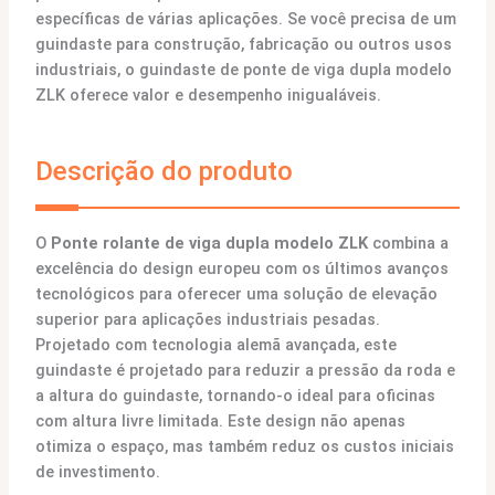
específicas de várias aplicações. Se você precisa de um
guindaste para construção, fabricação ou outros usos
industriais, o guindaste de ponte de viga dupla modelo
ZLK oferece valor e desempenho inigualáveis.
Descrição do produto
O
Ponte rolante de viga dupla modelo ZLK
combina a
excelência do design europeu com os últimos avanços
tecnológicos para oferecer uma solução de elevação
superior para aplicações industriais pesadas.
Projetado com tecnologia alemã avançada, este
guindaste é projetado para reduzir a pressão da roda e
a altura do guindaste, tornando-o ideal para oficinas
com altura livre limitada. Este design não apenas
otimiza o espaço, mas também reduz os custos iniciais
de investimento.