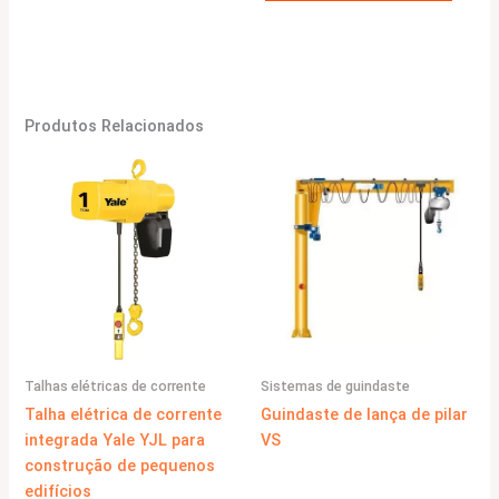
Produtos Relacionados
Talhas elétricas de corrente
Sistemas de guindaste
Talha elétrica de corrente
Guindaste de lança de pilar
integrada Yale YJL para
VS
construção de pequenos
edifícios