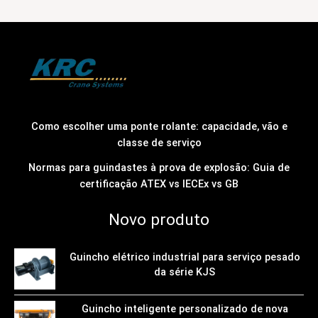
Como escolher uma ponte rolante: capacidade, vão e
classe de serviço
Normas para guindastes à prova de explosão: Guia de
certificação ATEX vs IECEx vs GB
Novo produto
Guincho elétrico industrial para serviço pesado
da série KJS
Guincho inteligente personalizado de nova