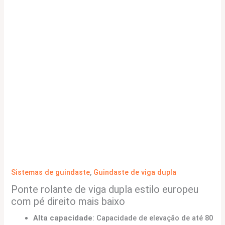
Sistemas de guindaste
,
Guindaste de viga dupla
Ponte rolante de viga dupla estilo europeu
com pé direito mais baixo
Alta capacidade
: Capacidade de elevação de até 80