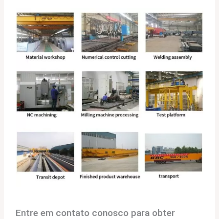
Entre em contato conosco para obter