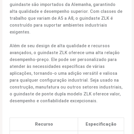
guindaste são importados da Alemanha, garantindo
alta qualidade e desempenho superior. Com classes de
trabalho que variam de A5 a A8, o guindaste ZLK é
construído para suportar ambientes industriais
exigentes.
Além de seu design de alta qualidade e recursos
avançados, o guindaste ZLK oferece uma alta relação
desempenho-preço. Ele pode ser personalizado para
atender às necessidades específicas de várias
aplicações, tornando-o uma adição versátil e valiosa
para qualquer configuração industrial. Seja usado na
construção, manufatura ou outros setores industriais,
o guindaste de ponte dupla modelo ZLK oferece valor,
desempenho e confiabilidade excepcionais.
Recurso
Especificação