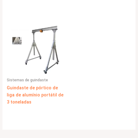
Sistemas de guindaste
Guindaste de pórtico de
liga de alumínio portátil de
3 toneladas