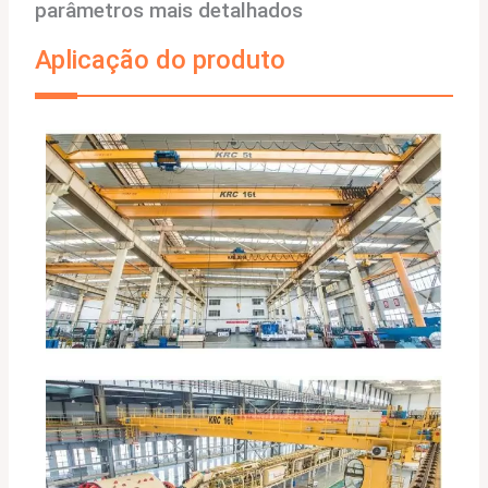
parâmetros mais detalhados
Aplicação do produto