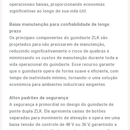
operacionais baixas, proporcionando economias
significativas ao longo de sua vida útil.
Baixa manutenção para confiabilidade de longo
prazo
Os principais componentes do guindaste ZLK são
projetados para não precisarem de manutenção,
reduzindo significativamente o risco de quebras e
minimizando os custos de manutenção durante toda a
vida operacional do guindaste. Esse recurso garante
que o guindaste opere de forma suave e eficiente, com
tempo de inatividade mínimo, tornando-o uma solução
econômica para ambientes industriais exigentes.
Altos padrões de segurança
A segurança é primordial no design do guindaste de
ponte dupla ZLK. Ele apresenta caixas de botões
separadas para movimento de elevação e opera em uma
baixa tensão de controle de 48 V ou 36 V, garantindo a