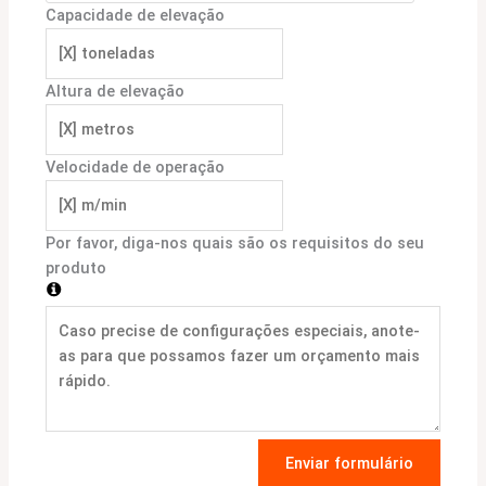
Capacidade de elevação
Altura de elevação
Velocidade de operação
Por favor, diga-nos quais são os requisitos do seu
produto
Enviar formulário