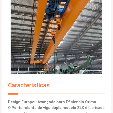
Características
Design Europeu Avançado para Eficiência Ótima
O
Ponte rolante de viga dupla modelo ZLK
é fabricado