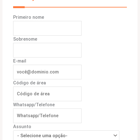
Primeiro nome
Sobrenome
E-mail
Código de área
Whatsapp/Telefone
Assunto