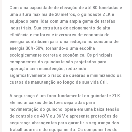
Com uma capacidade de elevação de até 80 toneladas e
uma altura máxima de 30 metros, o guindaste ZLK é
equipado para lidar com uma ampla gama de tarefas
industriais. Sua estrutura de acionamento de alta
eficiência e motores e inversores de economia de
energia contribuem para uma redução no consumo de
energia 30%-50%, tornando-o uma escolha
ecologicamente correta e econômica. Os principais
componentes do guindaste são projetados para
operação sem manutenção, reduzindo
significativamente o risco de quebras e minimizando os
custos de manutenção ao longo de sua vida útil.
A segurança é um foco fundamental do guindaste ZLK.
Ele inclui caixas de botões separadas para
movimentação do guincho, opera em uma baixa tensão
de controle de 48 V ou 36 V e apresenta proteções de
segurança abrangentes para garantir a segurança dos
trabalhadores e do equipamento. Os componentes do