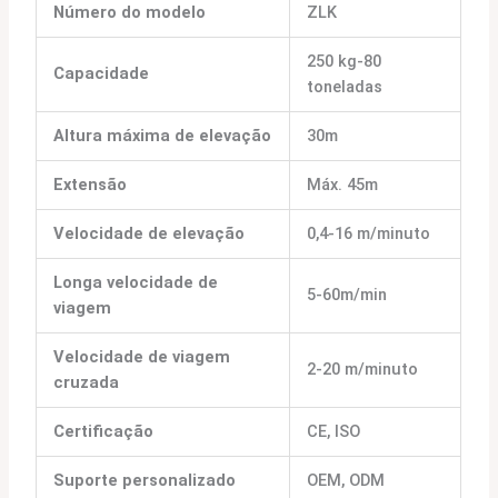
Número do modelo
ZLK
250 kg-80
Capacidade
toneladas
Altura máxima de elevação
30m
Extensão
Máx. 45m
Velocidade de elevação
0,4-16 m/minuto
Longa velocidade de
5-60m/min
viagem
Velocidade de viagem
2-20 m/minuto
cruzada
Certificação
CE, ISO
Suporte personalizado
OEM, ODM