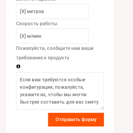
Скорость работы
Пожалуйста, сообщите нам ваши
требования к продукту
Отправить форму