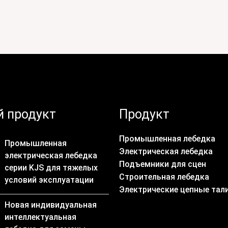
 продукт
Продукт
Промышленная лебедка
Промышленная
Электрическая лебедка
электрическая лебедка
Подъемники для сцен
серии KJS для тяжелых
Строительная лебедка
условий эксплуатации
Электрические цепные тал
Новая индивидуальная
интеллектуальная