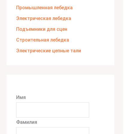
Промышленная лебедка
Электрическая лебедка
Подъемники для сцен
Строительная лебедка
Электрические цепные тали
Имя
Фамилия