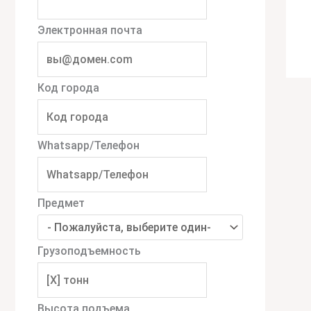
Электронная почта
Код города
Whatsapp/Телефон
Предмет
Грузоподъемность
Высота подъема