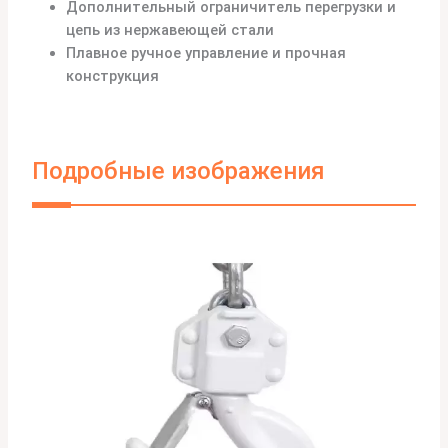
Дополнительный ограничитель перегрузки и
цепь из нержавеющей стали
Плавное ручное управление и прочная
конструкция
Подробные изображения