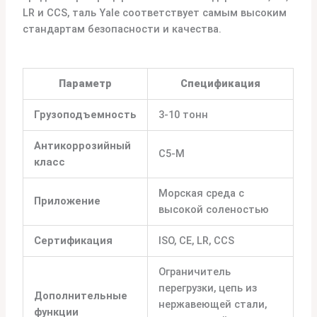
LR и CCS, таль Yale соответствует самым высоким
стандартам безопасности и качества.
Параметр
Спецификация
Грузоподъемность
3-10 тонн
Антикоррозийный
С5-М
класс
Морская среда с
Приложение
высокой соленостью
Сертификация
ISO, CE, LR, CCS
Ограничитель
перегрузки, цепь из
Дополнительные
нержавеющей стали,
функции