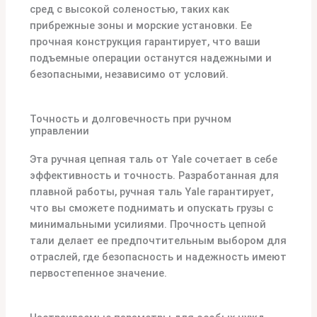
сред с высокой соленостью, таких как
прибрежные зоны и морские установки. Ее
прочная конструкция гарантирует, что ваши
подъемные операции останутся надежными и
безопасными, независимо от условий.
Точность и долговечность при ручном
управлении
Эта ручная цепная таль от Yale сочетает в себе
эффективность и точность. Разработанная для
плавной работы, ручная таль Yale гарантирует,
что вы сможете поднимать и опускать грузы с
минимальными усилиями. Прочность цепной
тали делает ее предпочтительным выбором для
отраслей, где безопасность и надежность имеют
первостепенное значение.