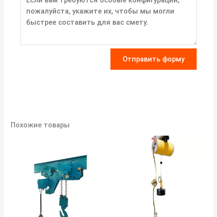
Отправить форму
Похожие товары