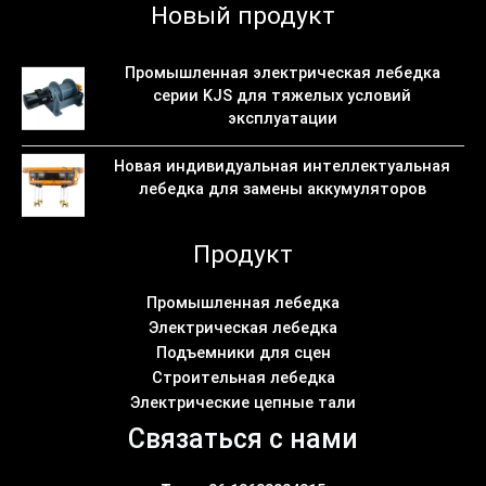
Новый продукт
Промышленная электрическая лебедка
серии KJS для тяжелых условий
эксплуатации
Новая индивидуальная интеллектуальная
лебедка для замены аккумуляторов
Продукт
Промышленная лебедка
Электрическая лебедка
Подъемники для сцен
Строительная лебедка
Электрические цепные тали
Связаться с нами