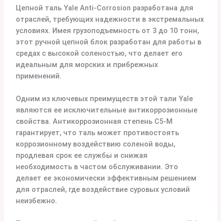
Цепной таль Yale Anti-Corrosion разработана для
отраслей, требующих надежности в экстремальных
условиях. Имея грузоподъемность от 3 до 10 тонн,
этот ручной цепной блок разработан для работы в
средах с высокой соленостью, что делает его
идеальным для морских и прибрежных
применений.
Одним из ключевых преимуществ этой тали Yale
являются ее исключительные антикоррозионные
свойства. Антикоррозионная степень C5-M
гарантирует, что таль может противостоять
коррозионному воздействию соленой воды,
продлевая срок ее службы и снижая
необходимость в частом обслуживании. Это
делает ее экономически эффективным решением
для отраслей, где воздействие суровых условий
неизбежно.