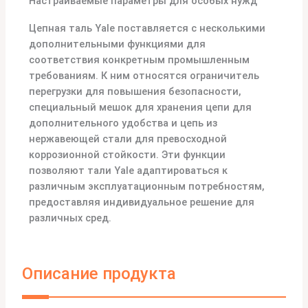
Настраиваемые параметры для особых нужд
Цепная таль Yale поставляется с несколькими
дополнительными функциями для
соответствия конкретным промышленным
требованиям. К ним относятся ограничитель
перегрузки для повышения безопасности,
специальный мешок для хранения цепи для
дополнительного удобства и цепь из
нержавеющей стали для превосходной
коррозионной стойкости. Эти функции
позволяют тали Yale адаптироваться к
различным эксплуатационным потребностям,
предоставляя индивидуальное решение для
различных сред.
Описание продукта