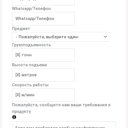
Whatsapp/Телефон
Предмет
Грузоподъемность
Высота подъема
Скорость работы
Пожалуйста, сообщите нам ваши требования к
продукту