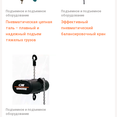
Подъемное и подъемное
Подъемное и подъемное
оборудование
оборудование
Пневматическая цепная
Эффективный
таль – плавный и
пневматический
надежный подъем
балансировочный кран
тяжелых грузов
Подъемное и подъемное
оборудование