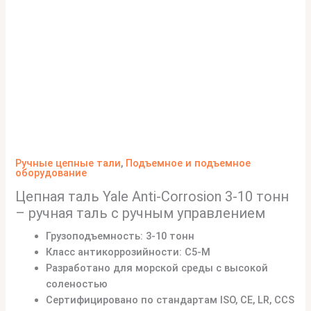
Ручные цепные тали
,
Подъемное и подъемное
оборудование
Цепная таль Yale Anti-Corrosion 3-10 тонн
– ручная таль с ручным управлением
Грузоподъемность: 3-10 тонн
Класс антикоррозийности: C5-M
Разработано для морской среды с высокой
соленостью
Сертифицировано по стандартам ISO, CE, LR, CCS