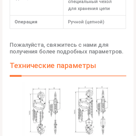
специальный чехол
для хранения цепи
Операция
Ручной (цепной)
Пожалуйста, свяжитесь с нами для
получения более подробных параметров.
Технические параметры