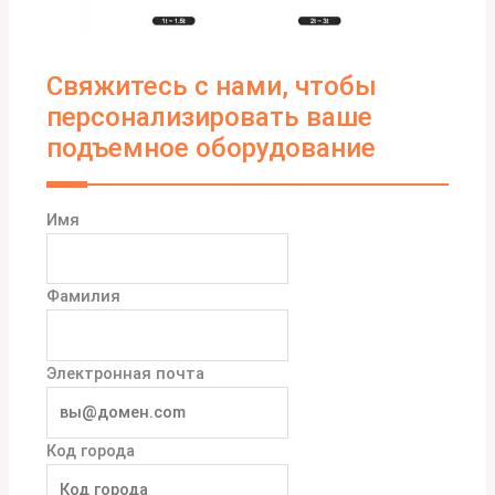
Свяжитесь с нами, чтобы
персонализировать ваше
подъемное оборудование
Имя
Фамилия
Электронная почта
Код города