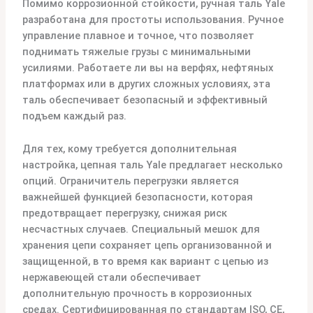
Помимо коррозионной стойкости, ручная таль Yale
разработана для простоты использования. Ручное
управление плавное и точное, что позволяет
поднимать тяжелые грузы с минимальными
усилиями. Работаете ли вы на верфях, нефтяных
платформах или в других сложных условиях, эта
таль обеспечивает безопасный и эффективный
подъем каждый раз.
Для тех, кому требуется дополнительная
настройка, цепная таль Yale предлагает несколько
опций. Ограничитель перегрузки является
важнейшей функцией безопасности, которая
предотвращает перегрузку, снижая риск
несчастных случаев. Специальный мешок для
хранения цепи сохраняет цепь организованной и
защищенной, в то время как вариант с цепью из
нержавеющей стали обеспечивает
дополнительную прочность в коррозионных
средах. Сертифицированная по стандартам ISO, CE,