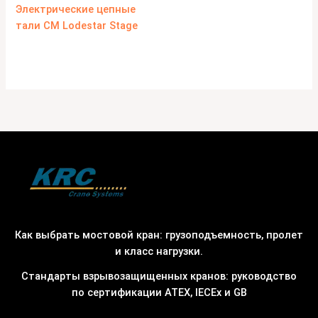
Электрические цепные
тали CM Lodestar Stage
Как выбрать мостовой кран: грузоподъемность, пролет
и класс нагрузки.
Стандарты взрывозащищенных кранов: руководство
по сертификации ATEX, IECEx и GB