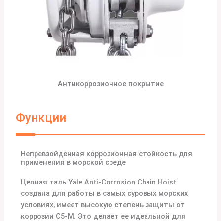
Антикоррозионное покрытие
Функции
Непревзойденная коррозионная стойкость для
применения в морской среде
Цепная таль Yale Anti-Corrosion Chain Hoist
создана для работы в самых суровых морских
условиях, имеет высокую степень защиты от
коррозии C5-M. Это делает ее идеальной для