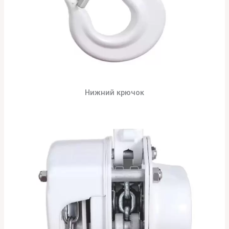
Нижний крючок