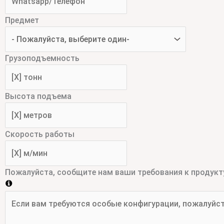
Предмет
Грузоподъемность
Высота подъема
Скорость работы
Пожалуйста, сообщите нам ваши требования к продукт