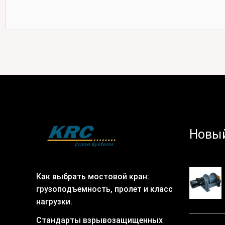
Новый
Как выбрать мостовой кран:
грузоподъемность, пролет и класс
нагрузки.
Стандарты взрывозащищенных