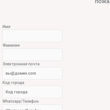
пожа
Имя
Фамилия
Электронная почта
Код города
Whatsapp/Телефон