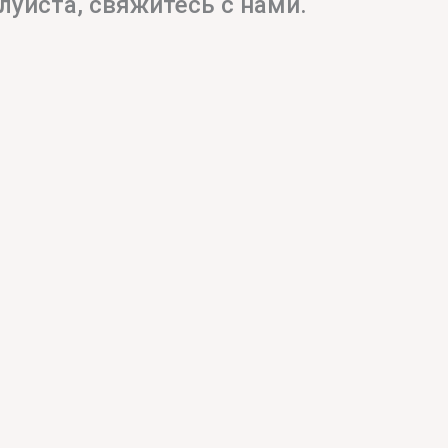
луйста, свяжитесь с нами.