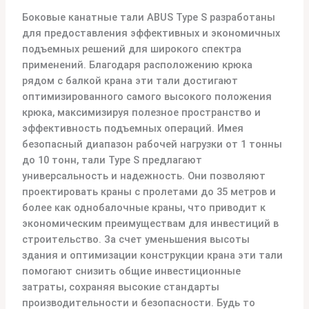
Боковые канатные тали ABUS Type S разработаны
для предоставления эффективных и экономичных
подъемных решений для широкого спектра
применений. Благодаря расположению крюка
рядом с балкой крана эти тали достигают
оптимизированного самого высокого положения
крюка, максимизируя полезное пространство и
эффективность подъемных операций. Имея
безопасный диапазон рабочей нагрузки от 1 тонны
до 10 тонн, тали Type S предлагают
универсальность и надежность. Они позволяют
проектировать краны с пролетами до 35 метров и
более как однобалочные краны, что приводит к
экономическим преимуществам для инвестиций в
строительство. За счет уменьшения высоты
здания и оптимизации конструкции крана эти тали
помогают снизить общие инвестиционные
затраты, сохраняя высокие стандарты
производительности и безопасности. Будь то