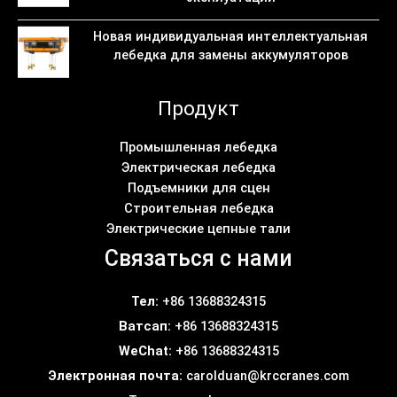
Новая индивидуальная интеллектуальная
лебедка для замены аккумуляторов
Продукт
Промышленная лебедка
Электрическая лебедка
Подъемники для сцен
Строительная лебедка
Электрические цепные тали
Связаться с нами
Тел:
+86 13688324315
Ватсап:
+86 13688324315
WeChat:
+86 13688324315
Электронная почта:
carolduan@krccranes.com