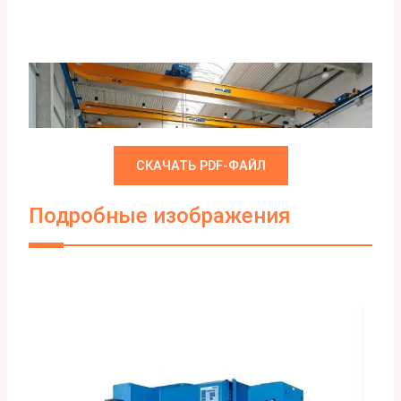
СКАЧАТЬ PDF-ФАЙЛ
Подробные изображения