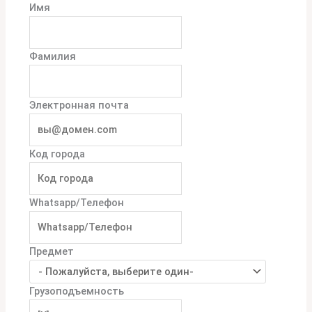
Имя
Фамилия
Электронная почта
Код города
Whatsapp/Телефон
Предмет
Грузоподъемность