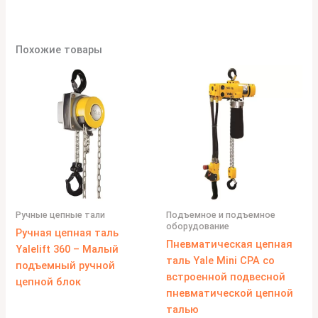
Похожие товары
Ручные цепные тали
Подъемное и подъемное
оборудование
Ручная цепная таль
Пневматическая цепная
Yalelift 360 – Малый
таль Yale Mini CPA со
подъемный ручной
встроенной подвесной
цепной блок
пневматической цепной
талью