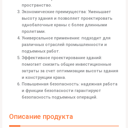
пространство.
Экономические преимущества: Уменьшает
высоту здания и позволяет проектировать
однобалочные краны с более длинными
пролетами.
Универсальное применение: подходит для
различных отраслей промышленности и
подъемных работ.
Эффективное проектирование зданий:
помогает снизить общие инвестиционные
затраты за счет оптимизации высоты здания
и конструкции крана.
Повышенная безопасность: надежная работа
и функции безопасности гарантируют
безопасность подъемных операций.
Описание продукта