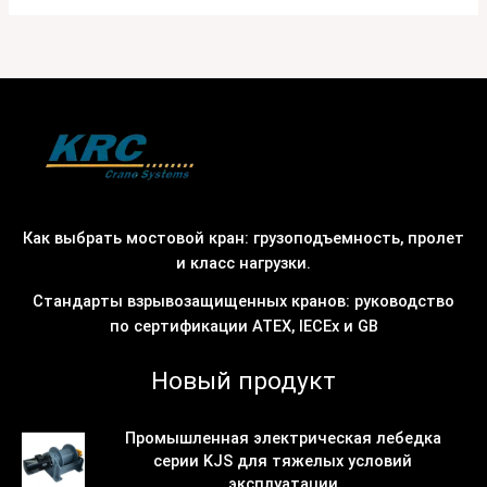
Как выбрать мостовой кран: грузоподъемность, пролет
и класс нагрузки.
Стандарты взрывозащищенных кранов: руководство
по сертификации ATEX, IECEx и GB
Новый продукт
Промышленная электрическая лебедка
серии KJS для тяжелых условий
эксплуатации