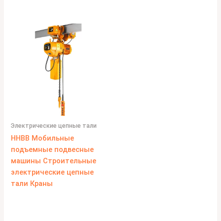
Электрические цепные тали
HHBB Мобильные
подъемные подвесные
машины Строительные
электрические цепные
тали Краны