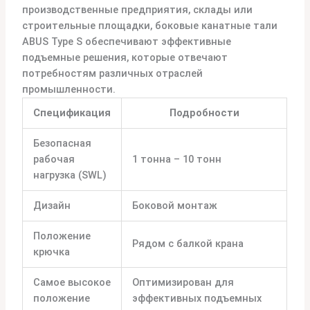
производственные предприятия, склады или
строительные площадки, боковые канатные тали
ABUS Type S обеспечивают эффективные
подъемные решения, которые отвечают
потребностям различных отраслей
промышленности.
Спецификация
Подробности
Безопасная
рабочая
1 тонна – 10 тонн
нагрузка (SWL)
Дизайн
Боковой монтаж
Положение
Рядом с балкой крана
крючка
Самое высокое
Оптимизирован для
положение
эффективных подъемных