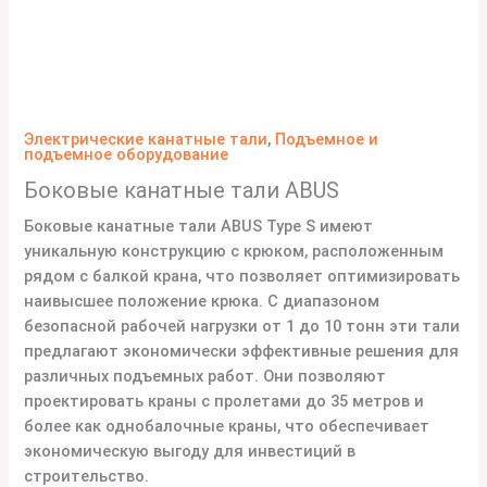
Электрические канатные тали
,
Подъемное и
подъемное оборудование
Боковые канатные тали ABUS
Боковые канатные тали ABUS Type S имеют
уникальную конструкцию с крюком, расположенным
рядом с балкой крана, что позволяет оптимизировать
наивысшее положение крюка. С диапазоном
безопасной рабочей нагрузки от 1 до 10 тонн эти тали
предлагают экономически эффективные решения для
различных подъемных работ. Они позволяют
проектировать краны с пролетами до 35 метров и
более как однобалочные краны, что обеспечивает
экономическую выгоду для инвестиций в
строительство.