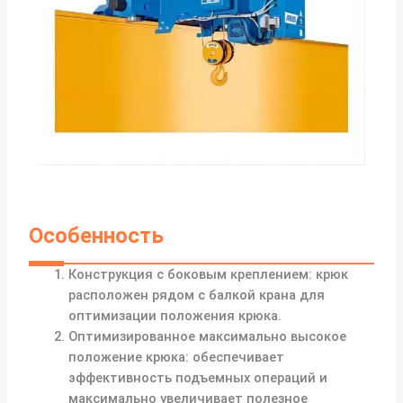
Особенность
Конструкция с боковым креплением: крюк
расположен рядом с балкой крана для
оптимизации положения крюка.
Оптимизированное максимально высокое
положение крюка: обеспечивает
эффективность подъемных операций и
максимально увеличивает полезное