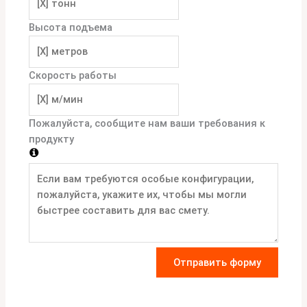
Высота подъема
Скорость работы
Пожалуйста, сообщите нам ваши требования к
продукту
Отправить форму