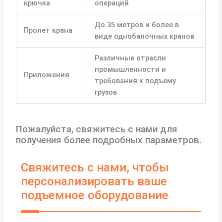
крючка
операций
До 35 метров и более в
Пролет крана
виде однобалочных кранов
Различные отрасли
промышленности и
Приложения
требования к подъему
грузов
Пожалуйста, свяжитесь с нами для
получения более подробных параметров.
Свяжитесь с нами, чтобы
персонализировать ваше
подъемное оборудование