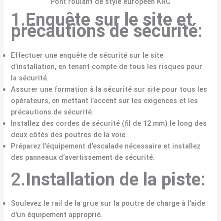
Pont roulant de style européen KRC
1.
Enquête sur le site et
précautions de sécurité
:
Effectuer une enquête de sécurité sur le site
d’installation, en tenant compte de tous les risques pour
la sécurité.
Assurer une formation à la sécurité sur site pour tous les
opérateurs, en mettant l’accent sur les exigences et les
précautions de sécurité.
Installez des cordes de sécurité (fil de 12 mm) le long des
deux côtés des poutres de la voie.
Préparez l’équipement d’escalade nécessaire et installez
des panneaux d’avertissement de sécurité.
2.
Installation de la piste
:
Soulevez le rail de la grue sur la poutre de charge à l'aide
d'un équipement approprié.