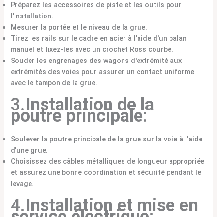
Préparez les accessoires de piste et les outils pour
l’installation.
Mesurer la portée et le niveau de la grue.
Tirez les rails sur le cadre en acier à l'aide d'un palan
manuel et fixez-les avec un crochet Ross courbé.
Souder les engrenages des wagons d'extrémité aux
extrémités des voies pour assurer un contact uniforme
avec le tampon de la grue.
3.
Installation de la
poutre principale
:
Soulever la poutre principale de la grue sur la voie à l'aide
d'une grue.
Choisissez des câbles métalliques de longueur appropriée
et assurez une bonne coordination et sécurité pendant le
levage.
4.
Installation et mise en
service électrique
: