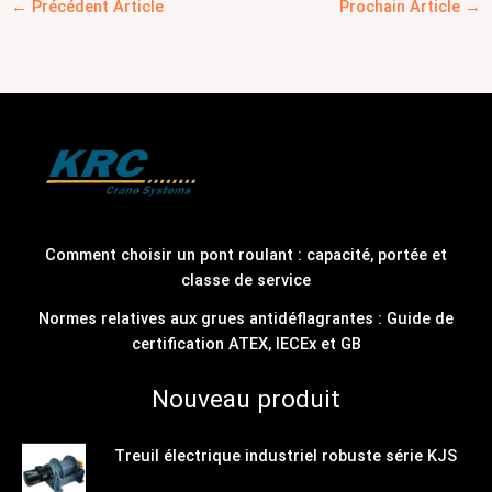
←
Précédent Article
Prochain Article
→
Comment choisir un pont roulant : capacité, portée et
classe de service
Normes relatives aux grues antidéflagrantes : Guide de
certification ATEX, IECEx et GB
Nouveau produit
Treuil électrique industriel robuste série KJS