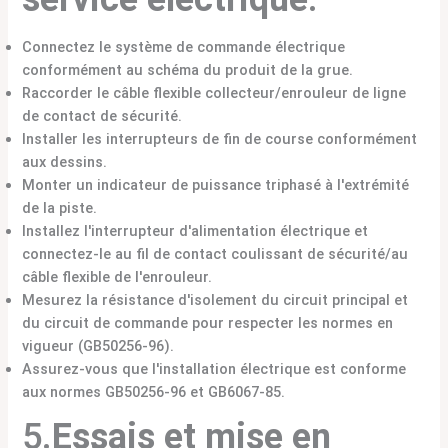
Connectez le système de commande électrique
conformément au schéma du produit de la grue.
Raccorder le câble flexible collecteur/enrouleur de ligne
de contact de sécurité.
Installer les interrupteurs de fin de course conformément
aux dessins.
Monter un indicateur de puissance triphasé à l'extrémité
de la piste.
Installez l'interrupteur d'alimentation électrique et
connectez-le au fil de contact coulissant de sécurité/au
câble flexible de l'enrouleur.
Mesurez la résistance d'isolement du circuit principal et
du circuit de commande pour respecter les normes en
vigueur (GB50256-96).
Assurez-vous que l'installation électrique est conforme
aux normes GB50256-96 et GB6067-85.
5.
Essais et mise en