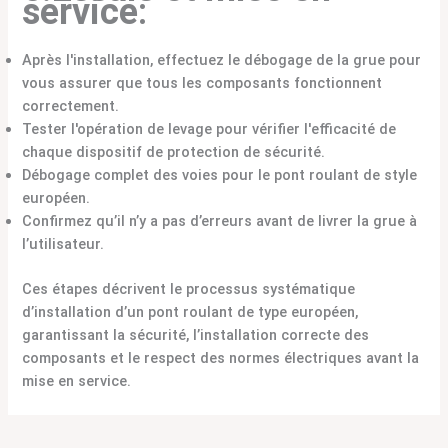
service
:
Après l'installation, effectuez le débogage de la grue pour
vous assurer que tous les composants fonctionnent
correctement.
Tester l'opération de levage pour vérifier l'efficacité de
chaque dispositif de protection de sécurité.
Débogage complet des voies pour le pont roulant de style
européen.
Confirmez qu’il n’y a pas d’erreurs avant de livrer la grue à
l’utilisateur.
Ces étapes décrivent le processus systématique
d’installation d’un pont roulant de type européen,
garantissant la sécurité, l’installation correcte des
composants et le respect des normes électriques avant la
mise en service.